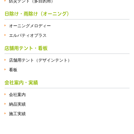
防災テント（多目的用）
日除け・雨除け（オーニング）
オーニングメロディー
エルパティオプラス
店舗用テント・看板
店舗用テント（デザインテント）
看板
会社案内・実績
会社案内
納品実績
施工実績