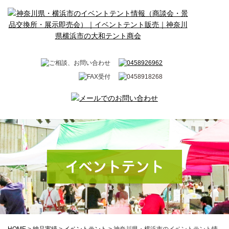
イベントテント