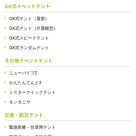
GK式イベントテント
GK式テント（屋形）
GK式テント（片屋根型）
GK式スピードテント
GK式ランダムテント
その他イベントテント
ニューパイプZ
かんたんてんと3
ミスタークイックテント
モンタニヤ
災害・防災テント
緊急医療・住居用テント