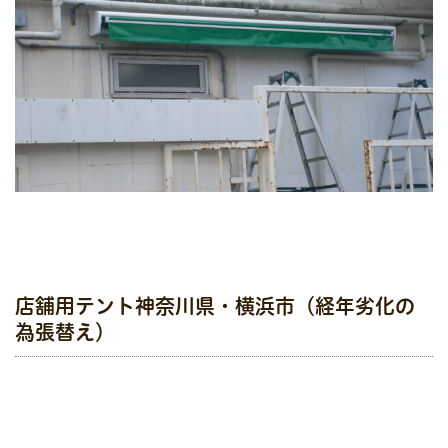
店舗用テント神奈川県・横浜市（経年劣化の
為張替え）