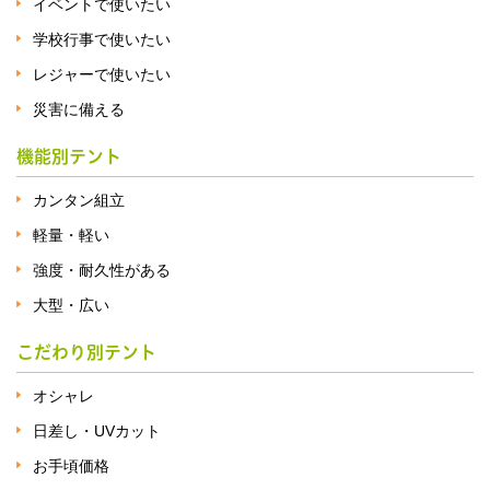
イベントで使いたい
学校行事で使いたい
レジャーで使いたい
災害に備える
機能別テント
カンタン組立
軽量・軽い
強度・耐久性がある
大型・広い
こだわり別テント
オシャレ
日差し・UVカット
お手頃価格