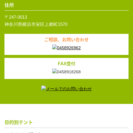
住所
〒247-0013
神奈川県横浜市栄区上郷町1570
ご相談、お問い合わせ
FAX受付
目的別テント