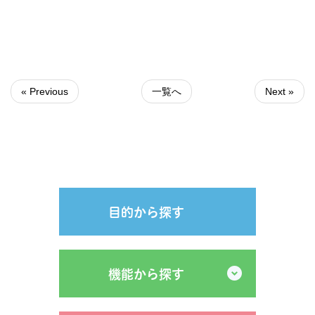
« Previous
一覧へ
Next »
目的から探す
機能から探す