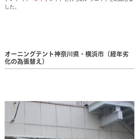
した。
オーニングテント神奈川県・横浜市（経年劣
化の為張替え）