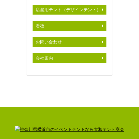
店舗用テント（デザインテント）
看板
お問い合わせ
会社案内