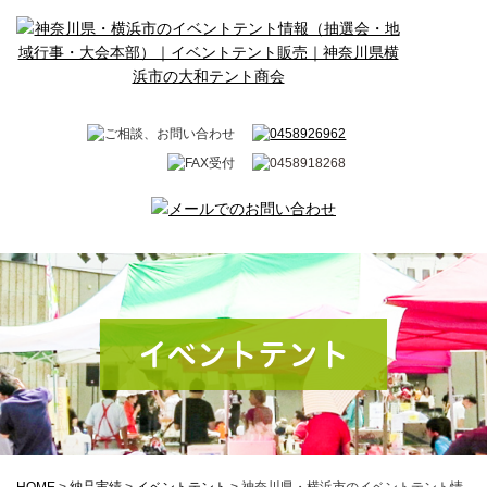
イベントテント