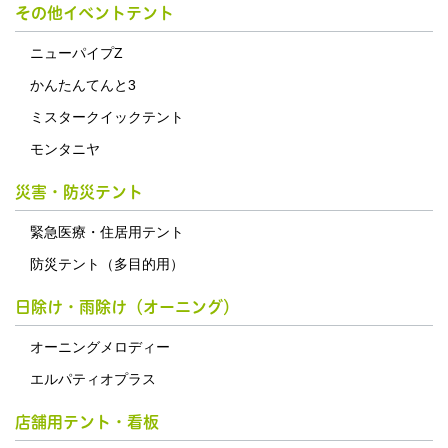
その他イベントテント
ニューパイプZ
かんたんてんと3
ミスタークイックテント
モンタニヤ
災害・防災テント
緊急医療・住居用テント
防災テント（多目的用）
日除け・雨除け（オーニング）
オーニングメロディー
エルパティオプラス
店舗用テント・看板