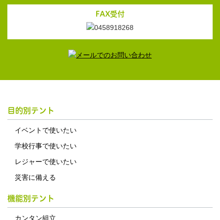
FAX受付
目的別テント
イベントで使いたい
学校行事で使いたい
レジャーで使いたい
災害に備える
機能別テント
カンタン組立