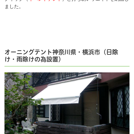
ました。
オーニングテント神奈川県・横浜市（日除
け・雨除けの為設置）