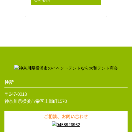
会社案内
住所
〒247-0013
神奈川県横浜市栄区上郷町1570
ご相談、お問い合わせ