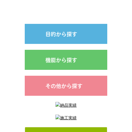
目的から探す
機能から探す
その他から探す