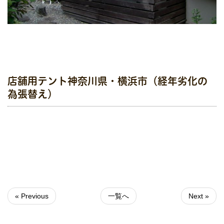
店舗用テント神奈川県・横浜市（経年劣化の
為張替え）
« Previous
一覧へ
Next »