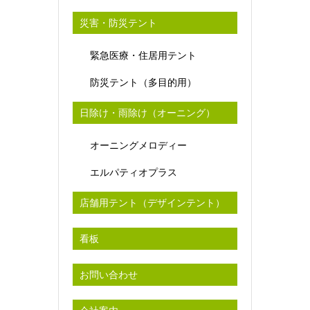
災害・防災テント
緊急医療・住居用テント
防災テント（多目的用）
日除け・雨除け（オーニング）
オーニングメロディー
エルパティオプラス
店舗用テント（デザインテント）
看板
お問い合わせ