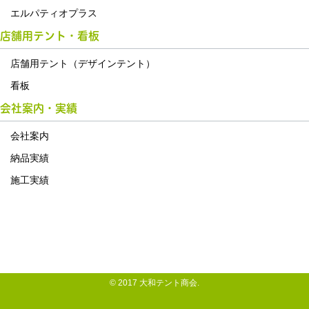
エルパティオプラス
店舗用テント・看板
店舗用テント（デザインテント）
看板
会社案内・実績
会社案内
納品実績
施工実績
© 2017 大和テント商会.