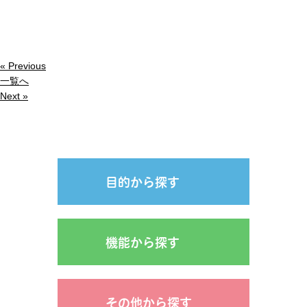
« Previous
一覧へ
Next »
目的から探す
機能から探す
その他から探す