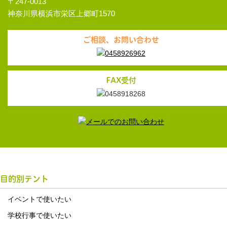
〒247-0013
神奈川県横浜市栄区上郷町1570
ご相談、お問い合わせ
FAX受付
目的別テント
イベントで使いたい
学校行事で使いたい