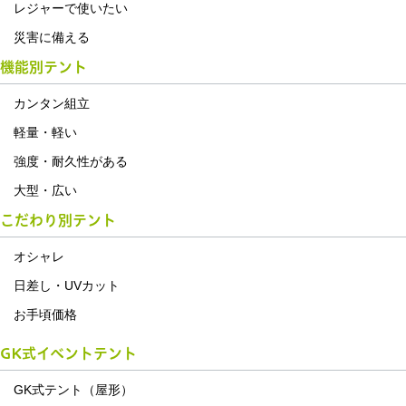
レジャーで使いたい
災害に備える
機能別テント
カンタン組立
軽量・軽い
強度・耐久性がある
大型・広い
こだわり別テント
オシャレ
日差し・UVカット
お手頃価格
GK式イベントテント
GK式テント（屋形）