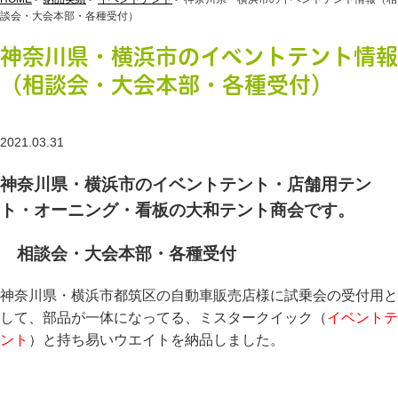
談会・大会本部・各種受付）
神奈川県・横浜市のイベントテント情報
（相談会・大会本部・各種受付）
2021.03.31
神奈川県・横浜市のイベントテント・店舗用テン
ト・オーニング・看板の大和テント商会です。
相談会・大会本部・各種受付
神奈川県・横浜市都筑区の自動車販売店様に試乗会の受付用と
して、部品が一体になってる、ミスタークイック（
イベントテ
ント
）と持ち易いウエイトを納品しました。