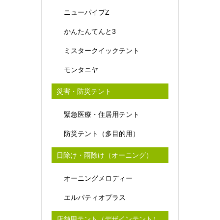
ニューパイプZ
かんたんてんと3
ミスタークイックテント
モンタニヤ
災害・防災テント
緊急医療・住居用テント
防災テント（多目的用）
日除け・雨除け（オーニング）
オーニングメロディー
エルパティオプラス
店舗用テント（デザインテント）