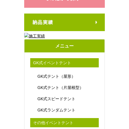
メニュー
GK式イベントテント
GK式テント（屋形）
GK式テント（片屋根型）
GK式スピードテント
GK式ランダムテント
その他イベントテント