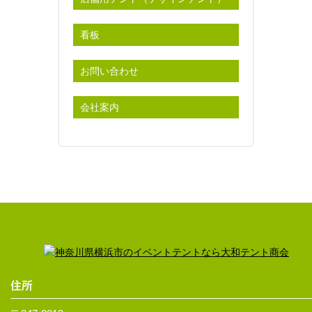
看板
お問い合わせ
会社案内
住所