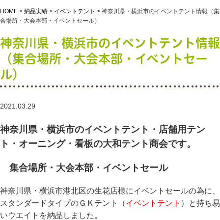
HOME
>
納品実績
>
イベントテント
>
神奈川県・横浜市のイベントテント情報（集
合場所・大会本部・イベントセール）
神奈川県・横浜市のイベントテント情報
（集合場所・大会本部・イベントセー
ル）
2021.03.29
神奈川県・横浜市のイベントテント・店舗用テン
ト・オーニング・看板の大和テント商会です。
集合場所・大会本部・イベントセール
神奈川県・横浜市港北区の生花店様にイベントセールの為に、
スタンダードタイプのＧＫテント（
イベントテント
）と持ち易
いウエイトを納品しました。