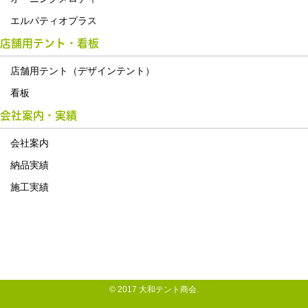
エルパティオプラス
店舗用テント・看板
店舗用テント（デザインテント）
看板
会社案内・実績
会社案内
納品実績
施工実績
© 2017 大和テント商会.