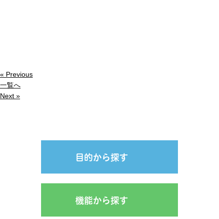
« Previous
一覧へ
Next »
目的から探す
機能から探す