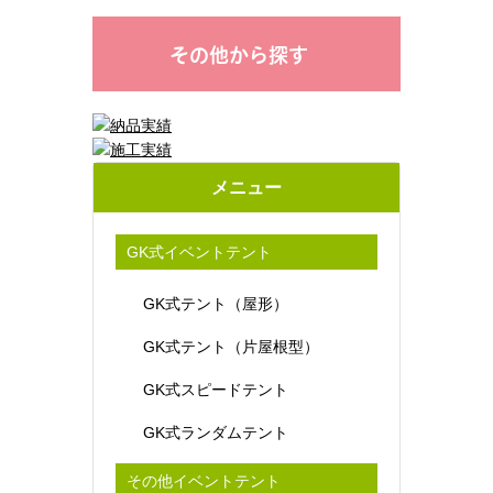
その他から探す
メニュー
GK式イベントテント
GK式テント（屋形）
GK式テント（片屋根型）
GK式スピードテント
GK式ランダムテント
その他イベントテント