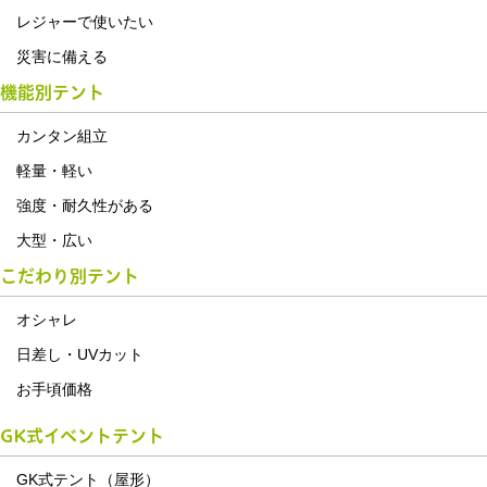
レジャーで使いたい
災害に備える
機能別テント
カンタン組立
軽量・軽い
強度・耐久性がある
大型・広い
こだわり別テント
オシャレ
日差し・UVカット
お手頃価格
GK式イベントテント
GK式テント（屋形）