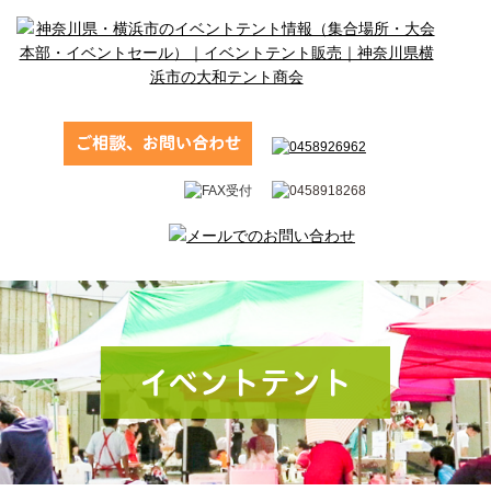
イベントテント