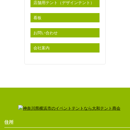
店舗用テント（デザインテント）
看板
お問い合わせ
会社案内
住所