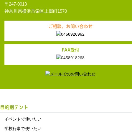
〒247-0013
神奈川県横浜市栄区上郷町1570
ご相談、お問い合わせ
FAX受付
目的別テント
イベントで使いたい
学校行事で使いたい