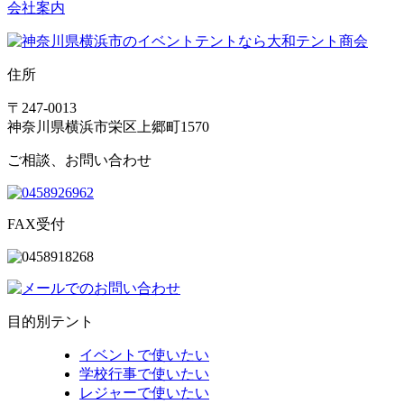
会社案内
住所
〒247-0013
神奈川県横浜市栄区上郷町1570
ご相談、お問い合わせ
FAX受付
目的別テント
イベントで使いたい
学校行事で使いたい
レジャーで使いたい