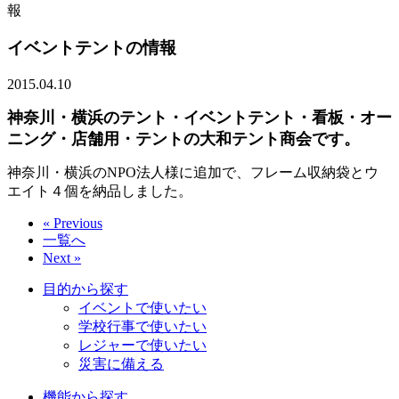
報
イベントテントの情報
2015.04.10
神奈川・横浜のテント・イベントテント・看板・オー
ニング・店舗用・テントの大和テント商会です。
神奈川・横浜のNPO法人様に追加で、フレーム収納袋とウ
エイト４個を納品しました。
« Previous
一覧へ
Next »
目的から探す
イベントで使いたい
学校行事で使いたい
レジャーで使いたい
災害に備える
機能から探す