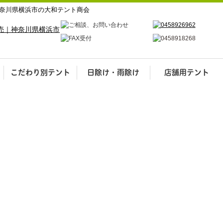
奈川県横浜市の大和テント商会
こだわり別テント
日除け・雨除け
店舗用テント