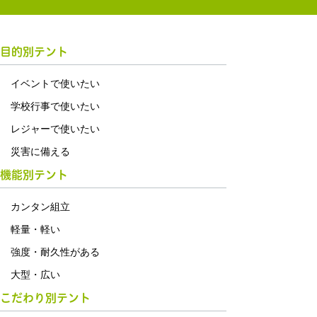
目的別テント
イベントで使いたい
学校行事で使いたい
レジャーで使いたい
災害に備える
機能別テント
カンタン組立
軽量・軽い
強度・耐久性がある
大型・広い
こだわり別テント