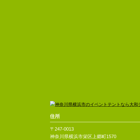
住所
〒247-0013
神奈川県横浜市栄区上郷町1570