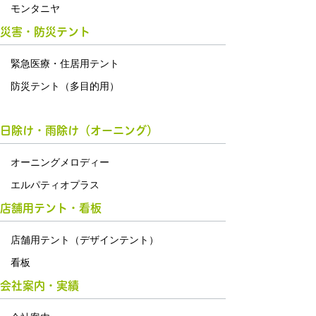
モンタニヤ
災害・防災テント
緊急医療・住居用テント
防災テント（多目的用）
日除け・雨除け（オーニング）
オーニングメロディー
エルパティオプラス
店舗用テント・看板
店舗用テント（デザインテント）
看板
会社案内・実績