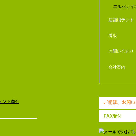
エルパティ
店舗用テント
看板
お問い合わせ
会社案内
ご相談、お問い
FAX受付