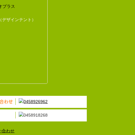
オプラス
（デザインテント）
合わせ