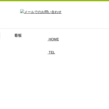
看板
HOME
TEL