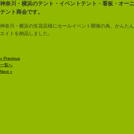
神奈川・横浜のテント・イベントテント・看板・オー
テント商会です。
神奈川・横浜の生花店様にセールイベント開催の為、かんたん
エイトを納品しました。
« Previous
一覧へ
Next »