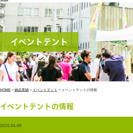
イベントテント
HOME
>
納品実績
>
イベントテント
>
イベントテントの情報
イベントテントの情報
2015.04.09