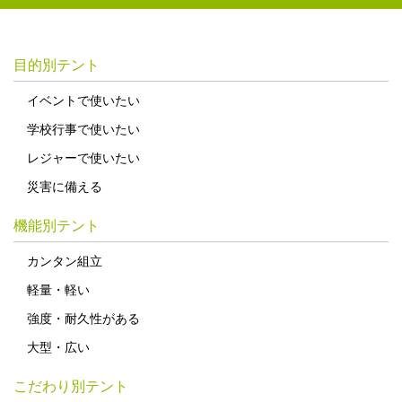
目的別テント
イベントで使いたい
学校行事で使いたい
レジャーで使いたい
災害に備える
機能別テント
カンタン組立
軽量・軽い
強度・耐久性がある
大型・広い
こだわり別テント