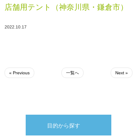
店舗用テント（神奈川県・鎌倉市）
2022.10.17
« Previous
一覧へ
Next »
目的から探す