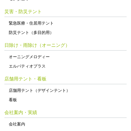
災害・防災テント
緊急医療・住居用テント
防災テント（多目的用）
日除け・雨除け（オーニング）
オーニングメロディー
エルパティオプラス
店舗用テント・看板
店舗用テント（デザインテント）
看板
会社案内・実績
会社案内