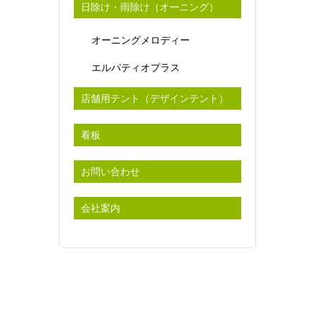
日除け・雨除け（オーニング）
オーニングメロディー
エルパティオプラス
店舗用テント（デザインテント）
看板
お問い合わせ
会社案内