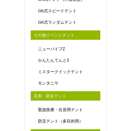
GK式スピードテント
GK式ランダムテント
その他イベントテント
ニューパイプZ
かんたんてんと3
ミスタークイックテント
モンタニヤ
災害・防災テント
緊急医療・住居用テント
防災テント（多目的用）