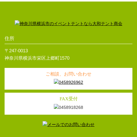
住所
〒247-0013
神奈川県横浜市栄区上郷町1570
ご相談、お問い合わせ
FAX受付