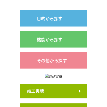
目的から探す
機能から探す
その他から探す