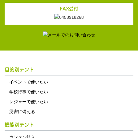
FAX受付
目的別テント
イベントで使いたい
学校行事で使いたい
レジャーで使いたい
災害に備える
機能別テント
カンタン組立