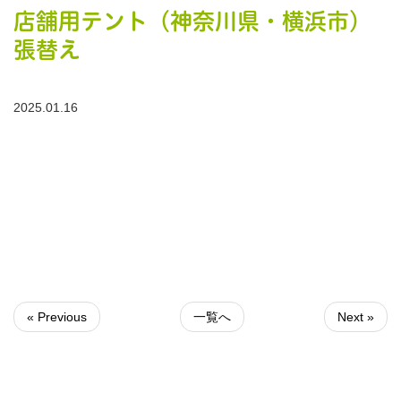
店舗用テント（神奈川県・横浜市）
張替え
2025.01.16
« Previous
一覧へ
Next »