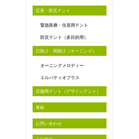
災害・防災テント
緊急医療・住居用テント
防災テント（多目的用）
日除け・雨除け（オーニング）
オーニングメロディー
エルパティオプラス
店舗用テント（デザインテント）
看板
お問い合わせ