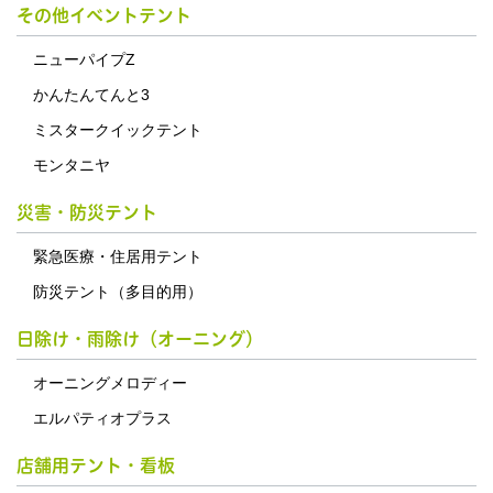
その他イベントテント
ニューパイプZ
かんたんてんと3
ミスタークイックテント
モンタニヤ
災害・防災テント
緊急医療・住居用テント
防災テント（多目的用）
日除け・雨除け（オーニング）
オーニングメロディー
エルパティオプラス
店舗用テント・看板