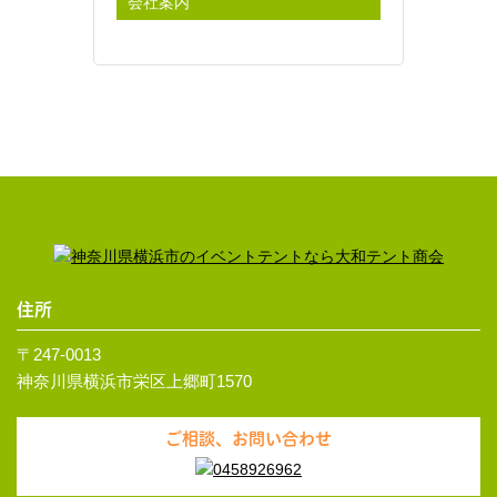
会社案内
住所
〒247-0013
神奈川県横浜市栄区上郷町1570
ご相談、お問い合わせ