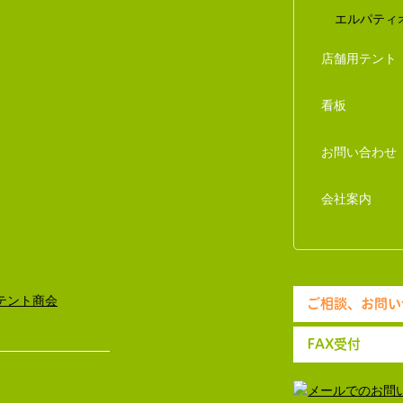
エルパティ
店舗用テント
看板
お問い合わせ
会社案内
ご相談、お問い
FAX受付