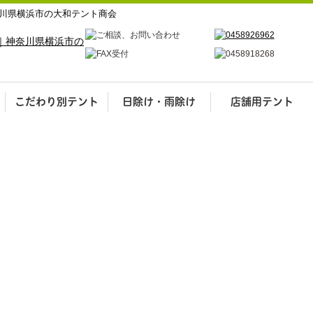
川県横浜市の大和テント商会
こだわり別テント
日除け・雨除け
店舗用テント