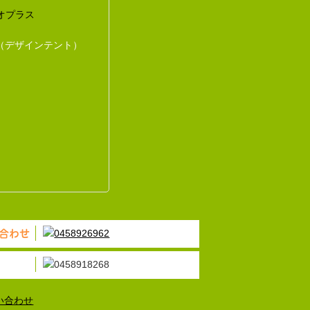
オプラス
（デザインテント）
合わせ