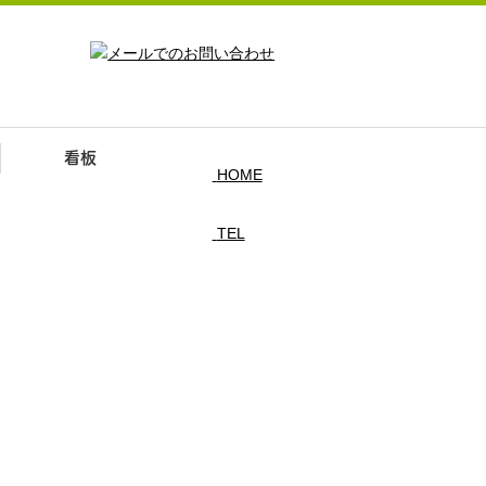
看板
HOME
TEL