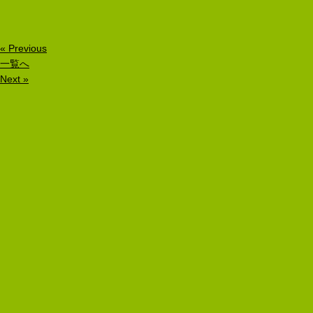
« Previous
一覧へ
Next »