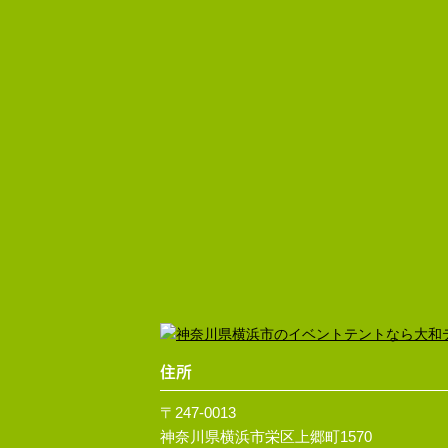
住所
〒247-0013
神奈川県横浜市栄区上郷町1570