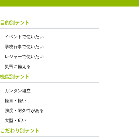
目的別テント
イベントで使いたい
学校行事で使いたい
レジャーで使いたい
災害に備える
機能別テント
カンタン組立
軽量・軽い
強度・耐久性がある
大型・広い
こだわり別テント