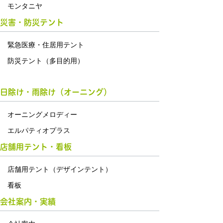
モンタニヤ
災害・防災テント
緊急医療・住居用テント
防災テント（多目的用）
日除け・雨除け（オーニング）
オーニングメロディー
エルパティオプラス
店舗用テント・看板
店舗用テント（デザインテント）
看板
会社案内・実績