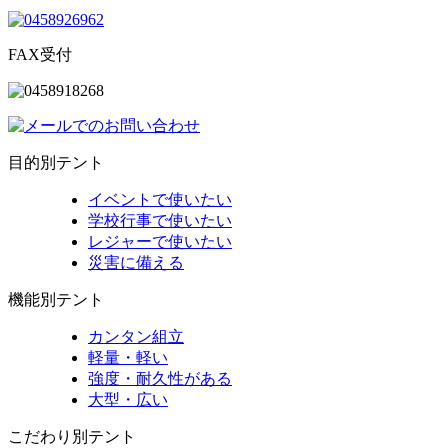
FAX受付
目的別テント
イベントで使いたい
学校行事で使いたい
レジャーで使いたい
災害に備える
機能別テント
カンタン組立
軽量・軽い
強度・耐久性がある
大型・広い
こだわり別テント