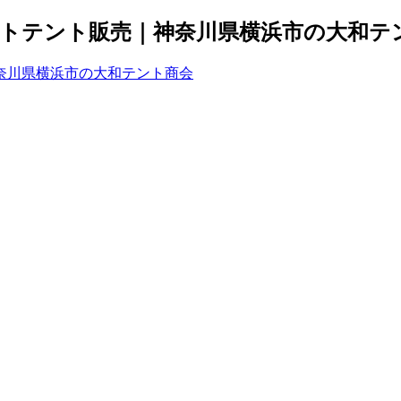
トテント販売｜神奈川県横浜市の大和テ