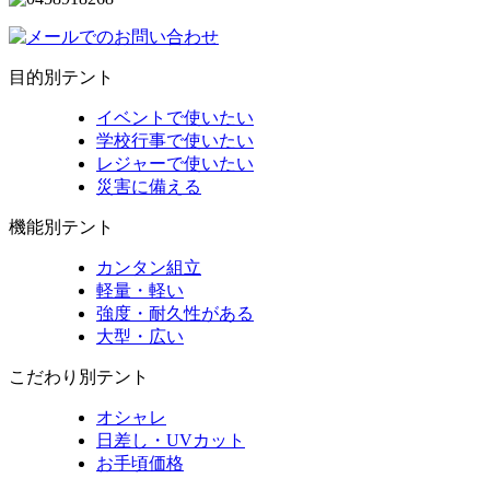
目的別テント
イベントで使いたい
学校行事で使いたい
レジャーで使いたい
災害に備える
機能別テント
カンタン組立
軽量・軽い
強度・耐久性がある
大型・広い
こだわり別テント
オシャレ
日差し・UVカット
お手頃価格