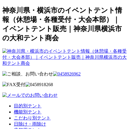
神奈川県・横浜市のイベントテント情
報（休憩場・各種受付・大会本部）｜
イベントテント販売｜神奈川県横浜市
の大和テント商会
目的別テント
機能別テント
こだわり別テント
日除け・雨除け