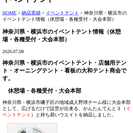
HOME
>
納品実績
>
イベントテント
>
神奈川県・横浜市の
イベントテント情報（休憩場・各種受付・大会本部）
神奈川県・横浜市のイベントテント情報（休憩
場・各種受付・大会本部）
2026.07.08
神奈川県・横浜市のイベントテント・店舗用テン
ト・オーニングテント・看板の大和テント商会で
す。
休憩場・各種受付・大会本部
神奈川県・横浜市磯子区の地域成人野球チーム様に大会本部
として、広げるだけで設営が出来る、かんたんてんと３（
イ
ベントテント
）と持ち易いウエイトを納品しました。