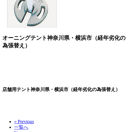
オーニングテント神奈川県・横浜市（経年劣化の
為張替え）
店舗用テント神奈川県・横浜市（経年劣化の為張替え）
« Previous
一覧へ