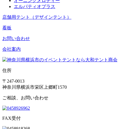
オーニングメロディー
エルパティオプラス
店舗用テント（デザインテント）
看板
お問い合わせ
会社案内
住所
〒247-0013
神奈川県横浜市栄区上郷町1570
ご相談、お問い合わせ
FAX受付