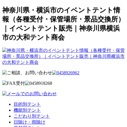
神奈川県・横浜市のイベントテント情
報（各種受付・保管場所・景品交換所）
｜イベントテント販売｜神奈川県横浜
市の大和テント商会
目的別テント
機能別テント
こだわり別テント
日除け・雨除け