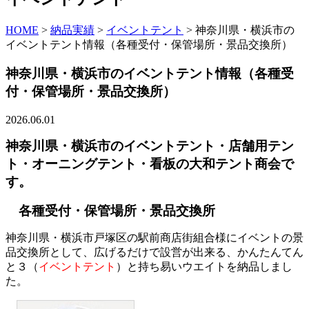
HOME
>
納品実績
>
イベントテント
>
神奈川県・横浜市の
イベントテント情報（各種受付・保管場所・景品交換所）
神奈川県・横浜市のイベントテント情報（各種受
付・保管場所・景品交換所）
2026.06.01
神奈川県・横浜市のイベントテント・店舗用テン
ト・オーニングテント・看板の大和テント商会で
す。
各種受付・保管場所・景品交換所
神奈川県・横浜市戸塚区の駅前商店街組合様にイベントの景
品交換所として、広げるだけで設営が出来る、かんたんてん
と３（
イベントテント
）と持ち易いウエイトを納品しまし
た。