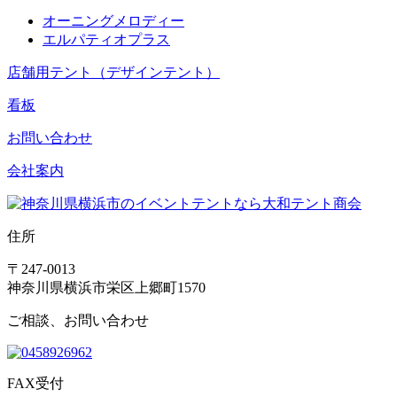
オーニングメロディー
エルパティオプラス
店舗用テント（デザインテント）
看板
お問い合わせ
会社案内
住所
〒247-0013
神奈川県横浜市栄区上郷町1570
ご相談、お問い合わせ
FAX受付