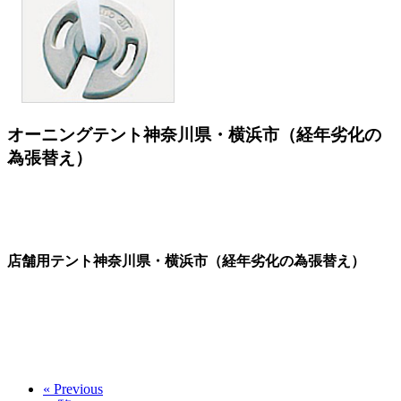
オーニングテント神奈川県・横浜市（経年劣化の
為張替え）
店舗用テント神奈川県・横浜市（経年劣化の為張替え）
« Previous