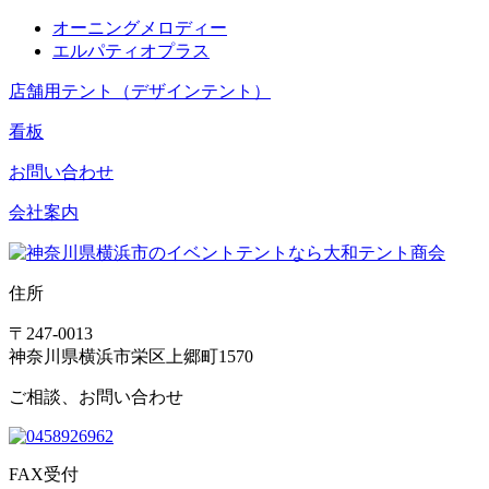
オーニングメロディー
エルパティオプラス
店舗用テント（デザインテント）
看板
お問い合わせ
会社案内
住所
〒247-0013
神奈川県横浜市栄区上郷町1570
ご相談、お問い合わせ
FAX受付