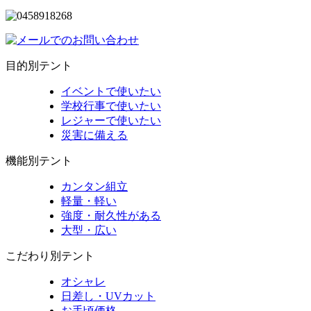
目的別テント
イベントで使いたい
学校行事で使いたい
レジャーで使いたい
災害に備える
機能別テント
カンタン組立
軽量・軽い
強度・耐久性がある
大型・広い
こだわり別テント
オシャレ
日差し・UVカット
お手頃価格