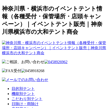
神奈川県・横浜市のイベントテント情
報（各種受付・保管場所・店頭キャン
ペーン）｜イベントテント販売｜神奈
川県横浜市の大和テント商会
目的別テント
機能別テント
こだわり別テント
日除け・雨除け