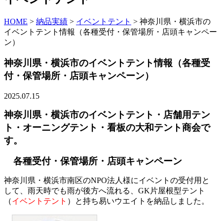
HOME
>
納品実績
>
イベントテント
>
神奈川県・横浜市の
イベントテント情報（各種受付・保管場所・店頭キャンペー
ン）
神奈川県・横浜市のイベントテント情報（各種受
付・保管場所・店頭キャンペーン）
2025.07.15
神奈川県・横浜市のイベントテント・店舗用テン
ト・オーニングテント・看板の大和テント商会で
す。
各種受付・保管場所・店頭キャンペーン
神奈川県・横浜市南区のNPO法人様にイベントの受付用と
して、雨天時でも雨が後方へ流れる、GK片屋根型テント
（
イベントテント
）と持ち易いウエイトを納品しました。