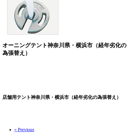
オーニングテント神奈川県・横浜市（経年劣化の
為張替え）
店舗用テント神奈川県・横浜市（経年劣化の為張替え）
« Previous