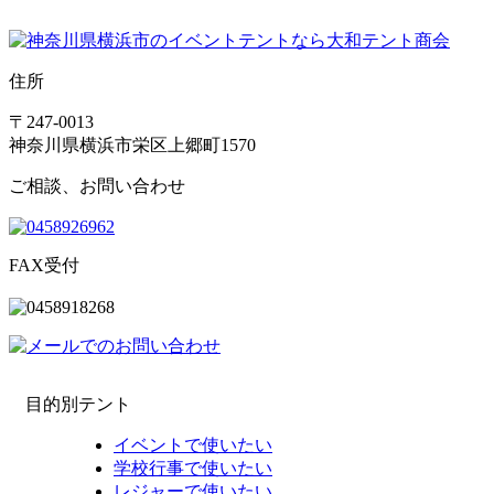
住所
〒247-0013
神奈川県横浜市栄区上郷町1570
ご相談、お問い合わせ
FAX受付
目的別テント
イベントで使いたい
学校行事で使いたい
レジャーで使いたい