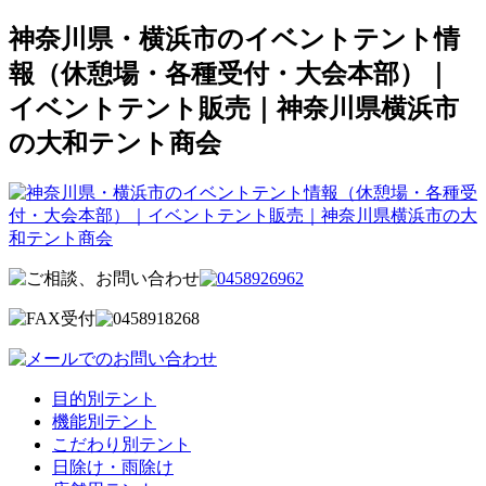
神奈川県・横浜市のイベントテント情
報（休憩場・各種受付・大会本部）｜
イベントテント販売｜神奈川県横浜市
の大和テント商会
目的別テント
機能別テント
こだわり別テント
日除け・雨除け