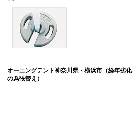
オーニングテント神奈川県・横浜市（経年劣化
の為張替え）