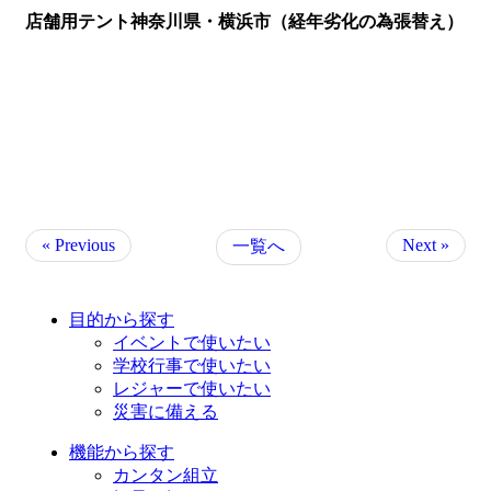
店舗用テント神奈川県・横浜市（経年劣化の為張替え）
« Previous
Next »
一覧へ
目的から探す
イベントで使いたい
学校行事で使いたい
レジャーで使いたい
災害に備える
機能から探す
カンタン組立