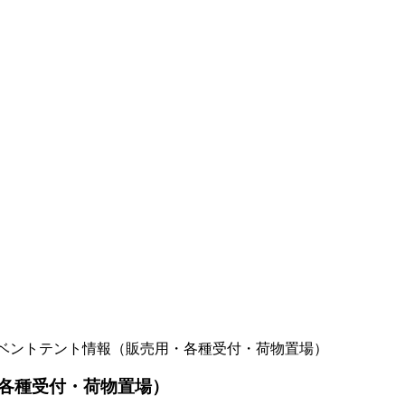
ベントテント情報（販売用・各種受付・荷物置場）
各種受付・荷物置場）