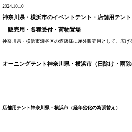
2024.10.10
神奈川県・横浜市のイベントテント・店舗用テント
販売用・各種受付・荷物置場
神奈川県・横浜市瀬谷区の酒店様に屋外販売用として、広げ
オーニングテント神奈川県・横浜市（日除け・雨除
店舗用テント神奈川県・横浜市（経年劣化の為張替え）