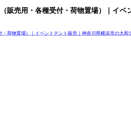
（販売用・各種受付・荷物置場）｜イベ