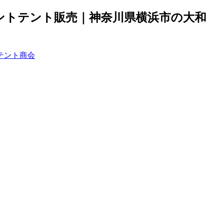
ントテント販売｜神奈川県横浜市の大和