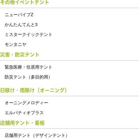
その他イベントテント
ニューパイプZ
かんたんてんと3
ミスタークイックテント
モンタニヤ
災害・防災テント
緊急医療・住居用テント
防災テント（多目的用）
日除け・雨除け（オーニング）
オーニングメロディー
エルパティオプラス
店舗用テント・看板
店舗用テント（デザインテント）