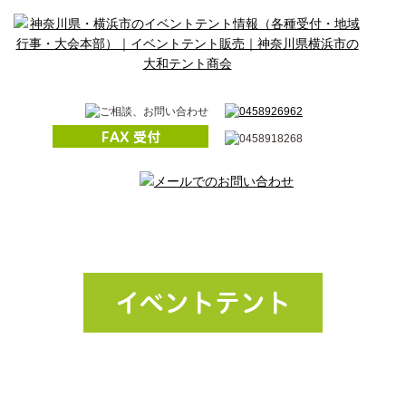
イベントテント