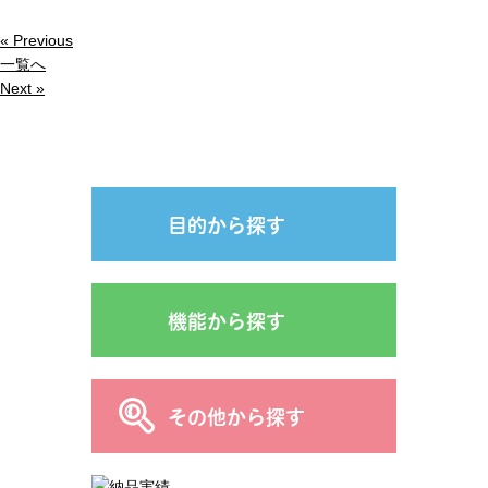
« Previous
一覧へ
Next »
目的から探す
機能から探す
その他から探す