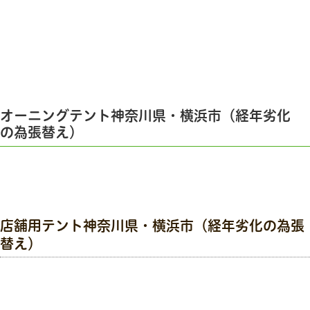
オーニングテント神奈川県・横浜市（経年劣化
の為張替え）
店舗用テント神奈川県・横浜市（経年劣化の為張
替え）