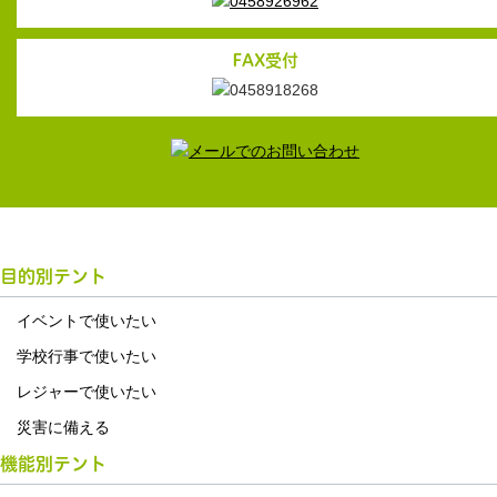
FAX受付
目的別テント
イベントで使いたい
学校行事で使いたい
レジャーで使いたい
災害に備える
機能別テント