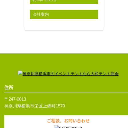
会社案内
住所
〒247-0013
神奈川県横浜市栄区上郷町1570
ご相談、お問い合わせ