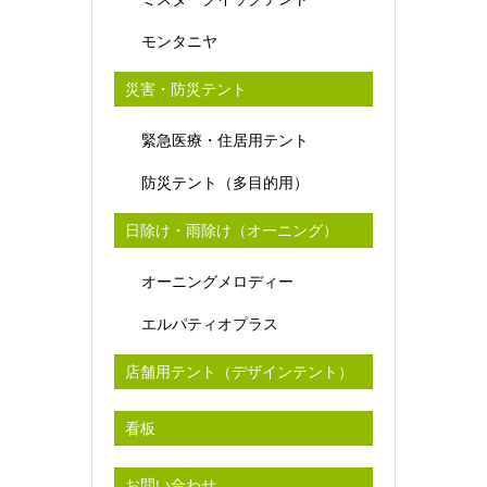
モンタニヤ
災害・防災テント
緊急医療・住居用テント
防災テント（多目的用）
日除け・雨除け（オーニング）
オーニングメロディー
エルパティオプラス
店舗用テント（デザインテント）
看板
お問い合わせ