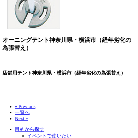
オーニングテント神奈川県・横浜市（経年劣化の
為張替え）
店舗用テント神奈川県・横浜市（経年劣化の為張替え）
« Previous
一覧へ
Next »
目的から探す
イベントで使いたい