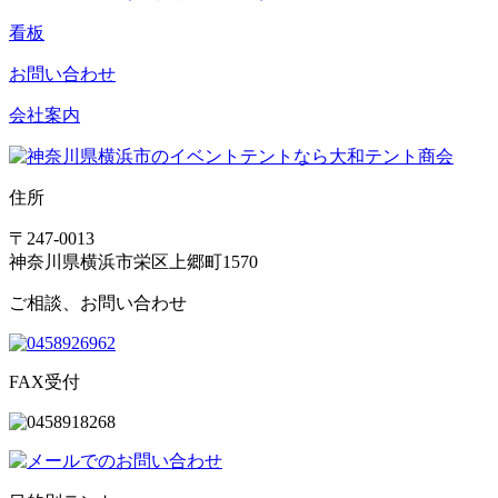
看板
お問い合わせ
会社案内
住所
〒247-0013
神奈川県横浜市栄区上郷町1570
ご相談、お問い合わせ
FAX受付