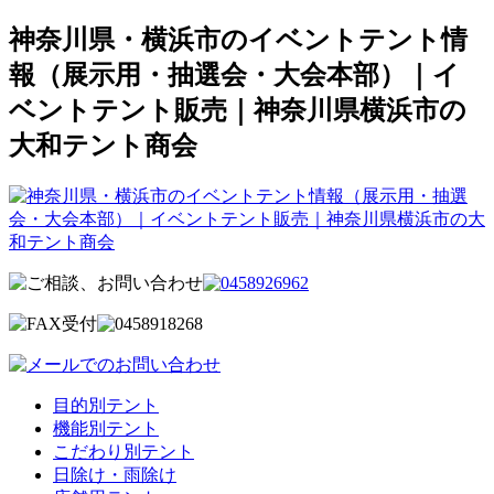
神奈川県・横浜市のイベントテント情
報（展示用・抽選会・大会本部）｜イ
ベントテント販売｜神奈川県横浜市の
大和テント商会
目的別テント
機能別テント
こだわり別テント
日除け・雨除け