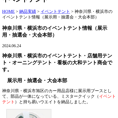
HOME
>
納品実績
>
イベントテント
>
神奈川県・横浜市の
イベントテント情報（展示用・抽選会・大会本部）
神奈川県・横浜市のイベントテント情報（展示
用・抽選会・大会本部）
2024.06.24
神奈川県・横浜市のイベントテント・店舗用テン
ト・オーニングテント・看板の大和テント商会で
す。
展示用・抽選会・大会本部
神奈川県・横浜市旭区のカー用品店様に展示用ブースとし
て、部品が一体になっている、ミスタークイック（
イベント
テント
）と持ち易いウエイトを納品しました。