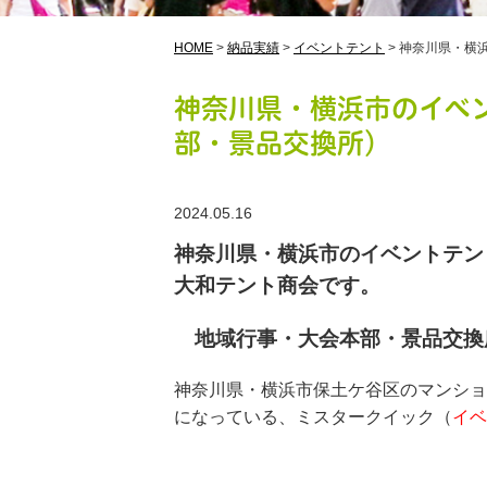
HOME
>
納品実績
>
イベントテント
>
神奈川県・横
神奈川県・横浜市のイベ
部・景品交換所）
2024.05.16
神奈川県・横浜市のイベントテン
大和テント商会です。
地域行事・大会本部・景品交換
神奈川県・横浜市保土ケ谷区のマンショ
になっている、ミスタークイック（
イベ