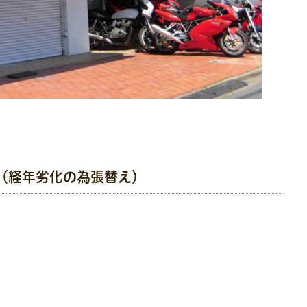
（経年劣化の為張替え）