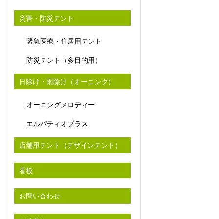
災害・防災テント
緊急医療・住居用テント
防災テント（多目的用）
日除け・雨除け（オーニング）
オーニングメロディー
エルパティオプラス
店舗用テント（デザインテント）
看板
お問い合わせ