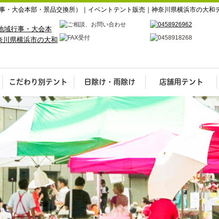
事・大会本部・景品交換所）｜イベントテント販売｜神奈川県横浜市の大和
こだわり別テント
日除け・雨除け
店舗用テント