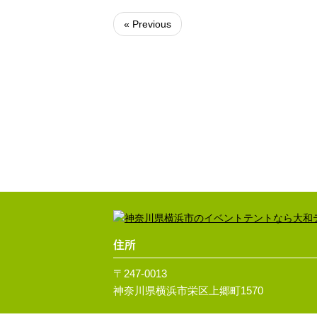
« Previous
住所
〒247-0013
神奈川県横浜市栄区上郷町1570