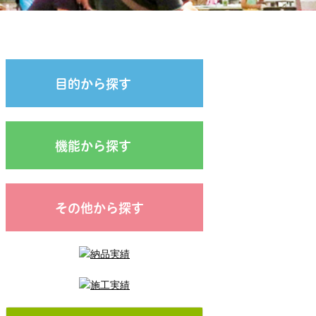
目的から探す
機能から探す
その他から探す