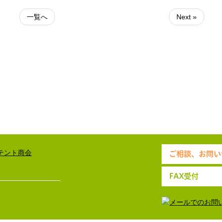
一覧へ
Next »
ご相談、お問い
FAX受付