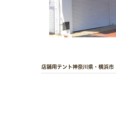
店舗用テント神奈川県・横浜市