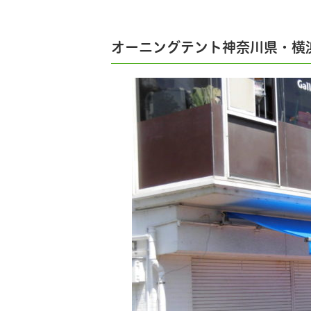
オーニングテント神奈川県・横