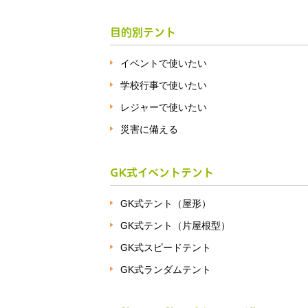
目的別テント
イベントで使いたい
学校行事で使いたい
レジャーで使いたい
災害に備える
GK式イベントテント
GK式テント（屋形）
GK式テント（片屋根型）
GK式スピードテント
GK式ランダムテント