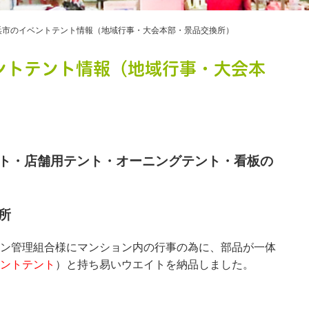
浜市のイベントテント情報（地域行事・大会本部・景品交換所）
ントテント情報（地域行事・大会本
ト・店舗用テント・オーニングテント・看板の
所
ン管理組合様にマンション内の行事の為に、部品が一体
ントテント
）と持ち易いウエイトを納品しました。