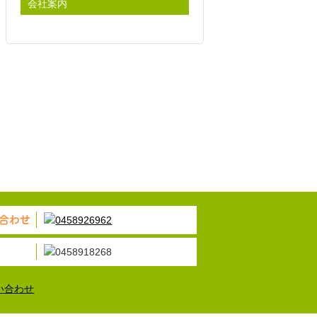
会社案内
合わせ