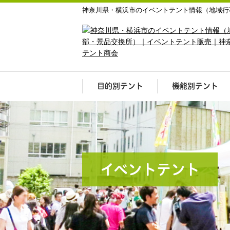
神奈川県・横浜市のイベントテント情報（地域行
目的別テント
機能別テント
イベントテント