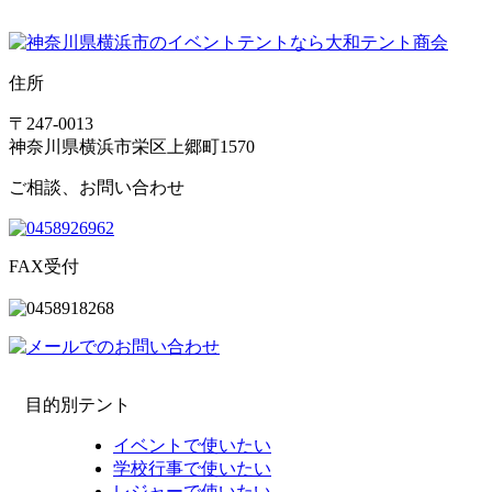
住所
〒247-0013
神奈川県横浜市栄区上郷町1570
ご相談、お問い合わせ
FAX受付
目的別テント
イベントで使いたい
学校行事で使いたい
レジャーで使いたい