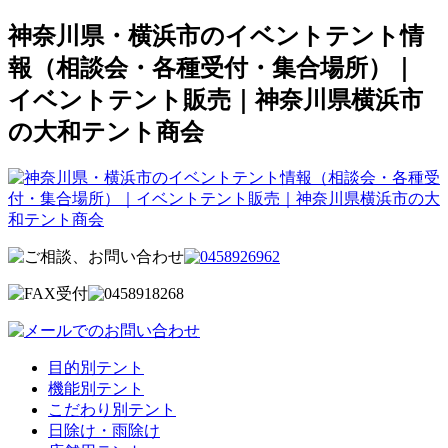
神奈川県・横浜市のイベントテント情
報（相談会・各種受付・集合場所）｜
イベントテント販売｜神奈川県横浜市
の大和テント商会
目的別テント
機能別テント
こだわり別テント
日除け・雨除け