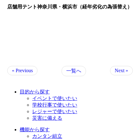
店舗用テント神奈川県・横浜市（経年劣化の為張替え）
« Previous
Next »
一覧へ
目的から探す
イベントで使いたい
学校行事で使いたい
レジャーで使いたい
災害に備える
機能から探す
カンタン組立