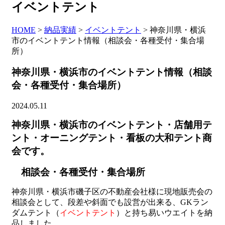
イベントテント
HOME
>
納品実績
>
イベントテント
>
神奈川県・横浜
市のイベントテント情報（相談会・各種受付・集合場
所）
神奈川県・横浜市のイベントテント情報（相談
会・各種受付・集合場所）
2024.05.11
神奈川県・横浜市のイベントテント・店舗用テ
ント・オーニングテント・看板の大和テント商
会です。
相談会・各種受付・集合場所
神奈川県・横浜市磯子区の不動産会社様に現地販売会の
相談会として、段差や斜面でも設営が出来る、GKラン
ダムテント（
イベントテント
）と持ち易いウエイトを納
品しました。