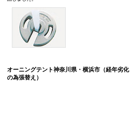
オーニングテント神奈川県・横浜市（経年劣化
の為張替え）