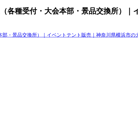
（各種受付・大会本部・景品交換所）｜