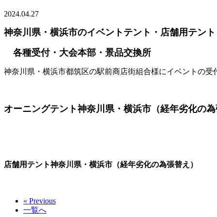
2024.04.27
神奈川県・横浜市のイベントテント・店舗用テント
各種受付・大会本部・景品交換所
神奈川県・横浜市都筑区の駅前商店街組合様にイベントの受
オーニングテント神奈川県・横浜市（経年劣化の為
店舗用テント神奈川県・横浜市（経年劣化の為張替え）
« Previous
一覧へ