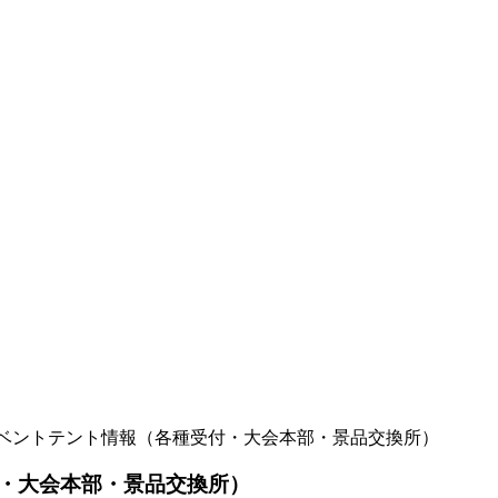
ベントテント情報（各種受付・大会本部・景品交換所）
・大会本部・景品交換所）