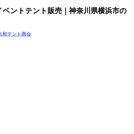
イベントテント販売｜神奈川県横浜市の