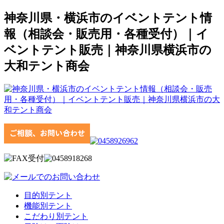
神奈川県・横浜市のイベントテント情
報（相談会・販売用・各種受付）｜イ
ベントテント販売｜神奈川県横浜市の
大和テント商会
目的別テント
機能別テント
こだわり別テント