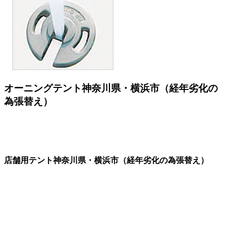
オーニングテント神奈川県・横浜市（経年劣化の
為張替え）
店舗用テント神奈川県・横浜市（経年劣化の為張替え）