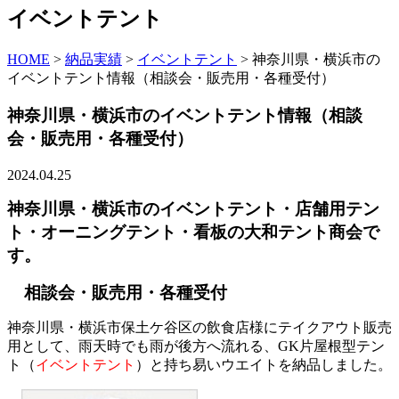
イベントテント
HOME
>
納品実績
>
イベントテント
>
神奈川県・横浜市の
イベントテント情報（相談会・販売用・各種受付）
神奈川県・横浜市のイベントテント情報（相談
会・販売用・各種受付）
2024.04.25
神奈川県・横浜市のイベントテント・店舗用テン
ト・オーニングテント・看板の大和テント商会で
す。
相談会・販売用・各種受付
神奈川県・横浜市保土ケ谷区の飲食店様にテイクアウト販売
用として、雨天時でも雨が後方へ流れる、GK片屋根型テン
ト（
イベントテント
）と持ち易いウエイトを納品しました。