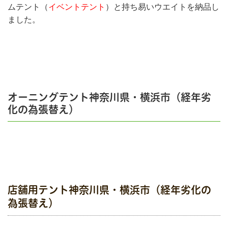
ムテント（
イベントテント
）と持ち易いウエイトを納品し
ました。
オーニングテント神奈川県・横浜市（経年劣
化の為張替え）
店舗用テント神奈川県・横浜市（経年劣化の
為張替え）