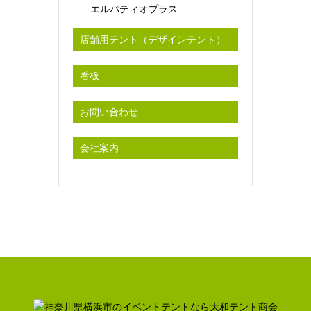
エルパティオプラス
店舗用テント（デザインテント）
看板
お問い合わせ
会社案内