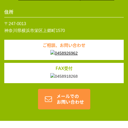
住所
〒247-0013
神奈川県横浜市栄区上郷町1570
ご相談、お問い合わせ
FAX受付