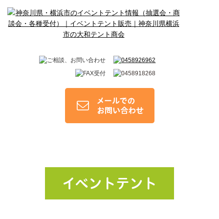
イベントテント