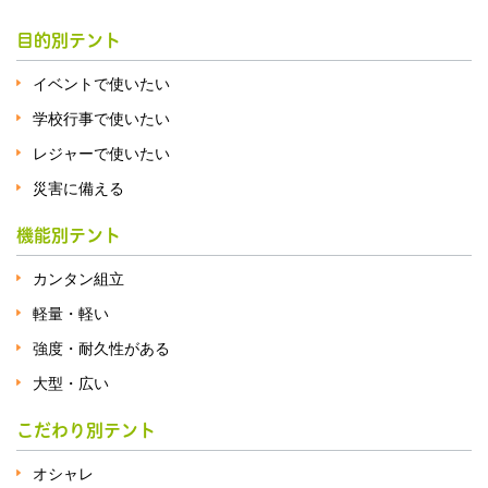
目的別テント
イベントで使いたい
学校行事で使いたい
レジャーで使いたい
災害に備える
機能別テント
カンタン組立
軽量・軽い
強度・耐久性がある
大型・広い
こだわり別テント
オシャレ