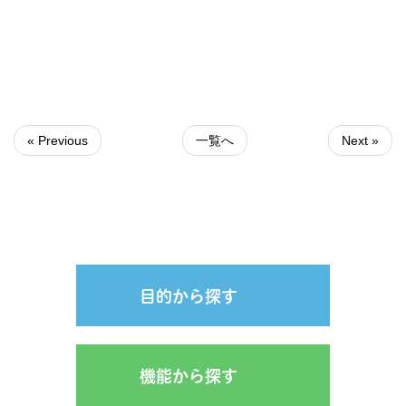
« Previous
一覧へ
Next »
目的から探す
機能から探す