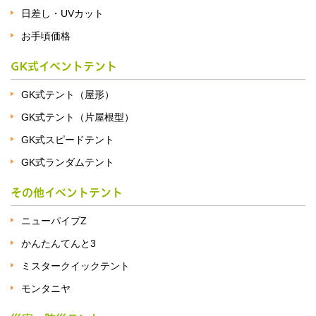
日差し・UVカット
お手頃価格
GK式イベントテント
GK式テント（屋形）
GK式テント（片屋根型）
GK式スピードテント
GK式ランダムテント
その他イベントテント
ニューパイプZ
かんたんてんと3
ミスタークイックテント
モンタニヤ