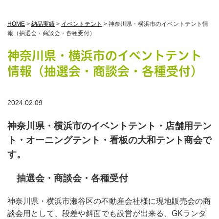
HOME
>
納品実績
>
イベントテント
>
神奈川県・横浜市のイベントテント情
報（抽選会・商談会・各種受付）
神奈川県・横浜市のイベントテント
情報（抽選会・商談会・各種受付）
2024.02.09
神奈川県・横浜市のイベントテント・店舗用テン
ト・オーニングテント・看板の大和テント商会で
す。
抽選会・商談会・各種受付
神奈川県・横浜市瀬谷区の不動産会社様に現地販売会の商
談会用として、段差や斜面でも設営が出来る、GKランダ