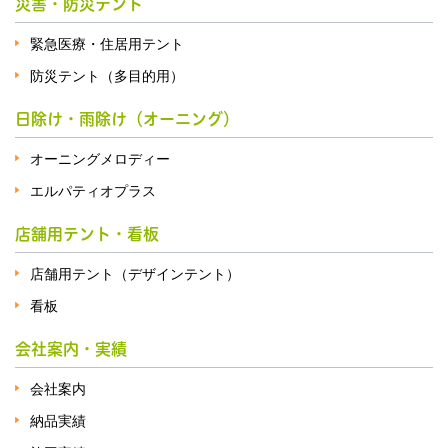
災害・防災テント
緊急医療・住居用テント
防災テント（多目的用）
日除け・雨除け（オーニング）
オーニングメロディー
エルパティオプラス
店舗用テント・看板
店舗用テント（デザインテント）
看板
会社案内・実績
会社案内
納品実績