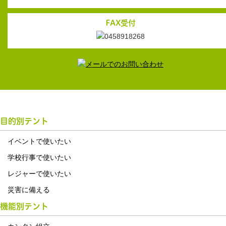
FAX受付
目的別テント
イベントで使いたい
学校行事で使いたい
レジャーで使いたい
災害に備える
機能別テント