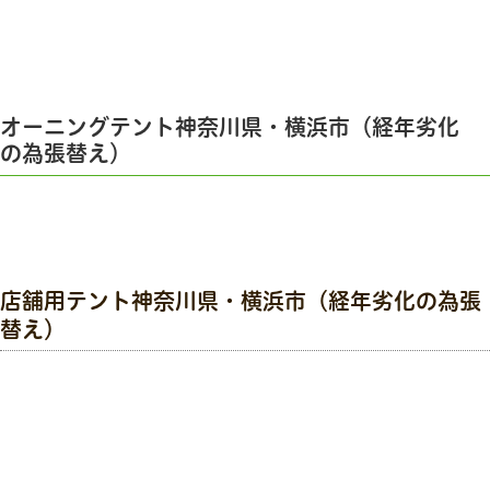
オーニングテント神奈川県・横浜市（経年劣化
の為張替え）
店舗用テント神奈川県・横浜市（経年劣化の為張
替え）