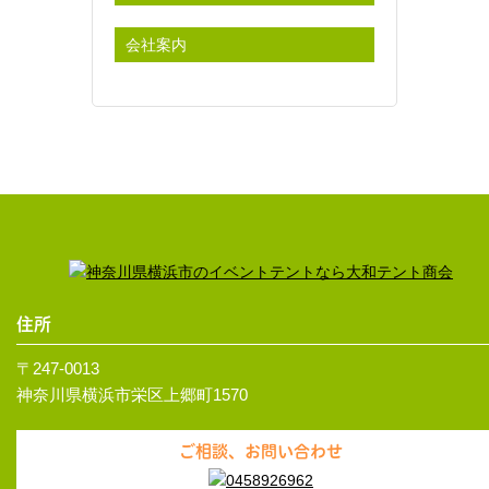
会社案内
住所
〒247-0013
神奈川県横浜市栄区上郷町1570
ご相談、お問い合わせ