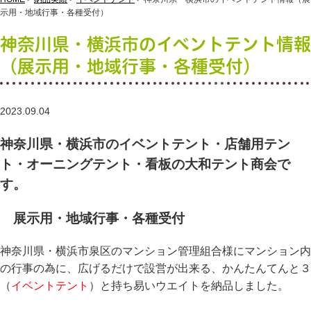
示用・地域行事・各種受付）
神奈川県・横浜市のイベントテント情報
（展示用・地域行事・各種受付）
2023.09.04
神奈川県・横浜市のイベントテント・店舗用テン
ト・オーニングテント・看板の大和テント商会で
す。
展示用・地域行事・各種受付
神奈川県・横浜市泉区のマンション管理組合様にマンション内
の行事の為に、広げるだけで設営が出来る、かんたんてんと３
（
イベントテント
）と持ち易いウエイトを納品しました。