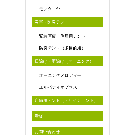
モンタニヤ
災害・防災テント
緊急医療・住居用テント
防災テント（多目的用）
日除け・雨除け（オーニング）
オーニングメロディー
エルパティオプラス
店舗用テント（デザインテント）
看板
お問い合わせ