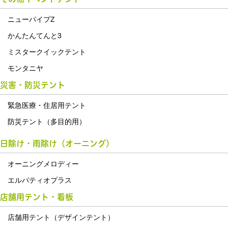
ニューパイプZ
かんたんてんと3
ミスタークイックテント
モンタニヤ
災害・防災テント
緊急医療・住居用テント
防災テント（多目的用）
日除け・雨除け（オーニング）
オーニングメロディー
エルパティオプラス
店舗用テント・看板
店舗用テント（デザインテント）