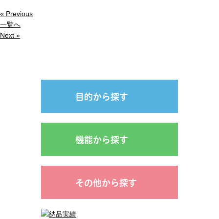
« Previous
一覧へ
Next »
目的から探す
機能から探す
その他から探す