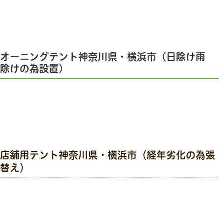
オーニングテント神奈川県・横浜市（日除け雨
除けの為設置）
店舗用テント神奈川県・横浜市（経年劣化の為張
替え）