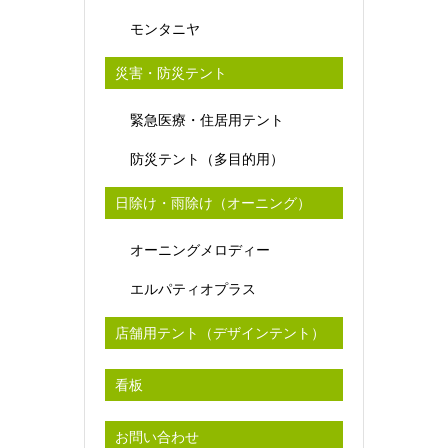
モンタニヤ
災害・防災テント
緊急医療・住居用テント
防災テント（多目的用）
日除け・雨除け（オーニング）
オーニングメロディー
エルパティオプラス
店舗用テント（デザインテント）
看板
お問い合わせ