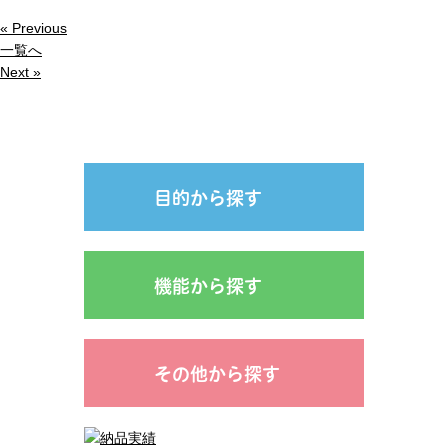
« Previous
一覧へ
Next »
目的から探す
機能から探す
その他から探す