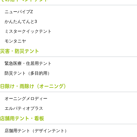
ニューパイプZ
かんたんてんと3
ミスタークイックテント
モンタニヤ
災害・防災テント
緊急医療・住居用テント
防災テント（多目的用）
日除け・雨除け（オーニング）
オーニングメロディー
エルパティオプラス
店舗用テント・看板
店舗用テント（デザインテント）