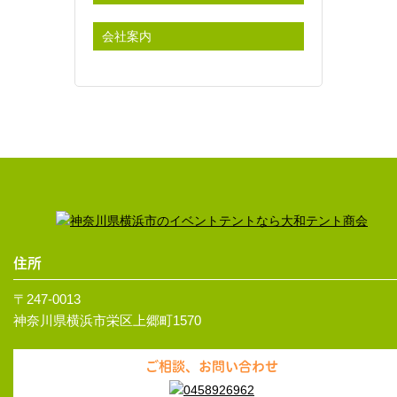
会社案内
住所
〒247-0013
神奈川県横浜市栄区上郷町1570
ご相談、お問い合わせ