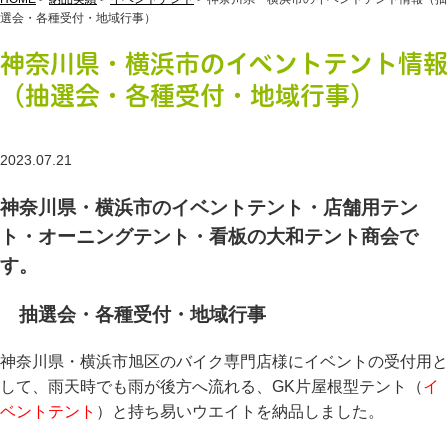
選会・各種受付・地域行事）
神奈川県・横浜市のイベントテント情報
（抽選会・各種受付・地域行事）
2023.07.21
神奈川県・横浜市のイベントテント・店舗用テン
ト・オーニングテント・看板の大和テント商会で
す。
抽選会・各種受付・地域行事
神奈川県・横浜市旭区のバイク専門店様にイベントの受付用と
して、雨天時でも雨が後方へ流れる、GK片屋根型テント（
イ
ベントテント
）と持ち易いウエイトを納品しました。