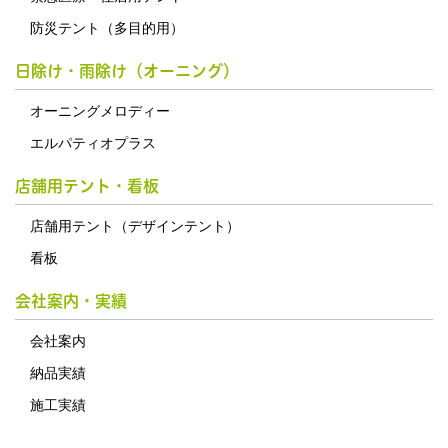
防災テント（多目的用）
日除け・雨除け（オーニング）
オーニングメロディー
エルパティオプラス
店舗用テント・看板
店舗用テント（デザインテント）
看板
会社案内・実績
会社案内
納品実績
施工実績