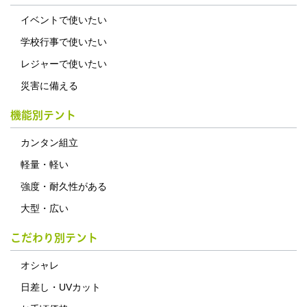
イベントで使いたい
学校行事で使いたい
レジャーで使いたい
災害に備える
機能別テント
カンタン組立
軽量・軽い
強度・耐久性がある
大型・広い
こだわり別テント
オシャレ
日差し・UVカット