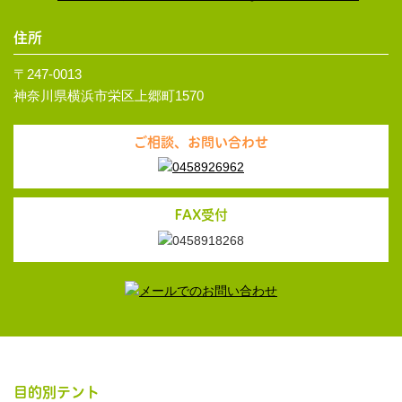
住所
〒247-0013
神奈川県横浜市栄区上郷町1570
ご相談、お問い合わせ
FAX受付
目的別テント