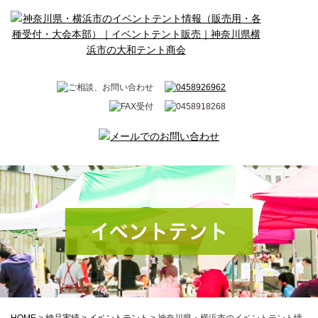
イベントテント