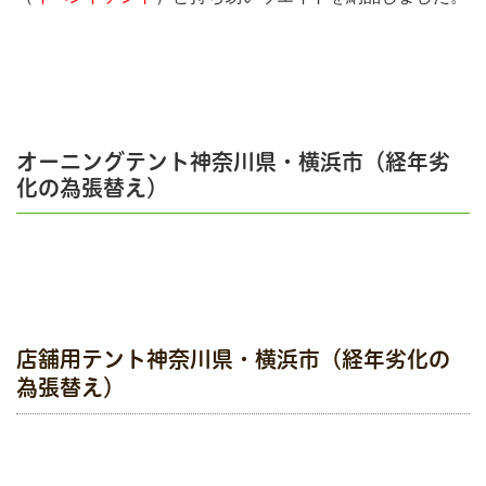
オーニングテント神奈川県・横浜市（経年劣
化の為張替え）
店舗用テント神奈川県・横浜市（経年劣化の
為張替え）