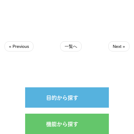
« Previous
一覧へ
Next »
目的から探す
機能から探す