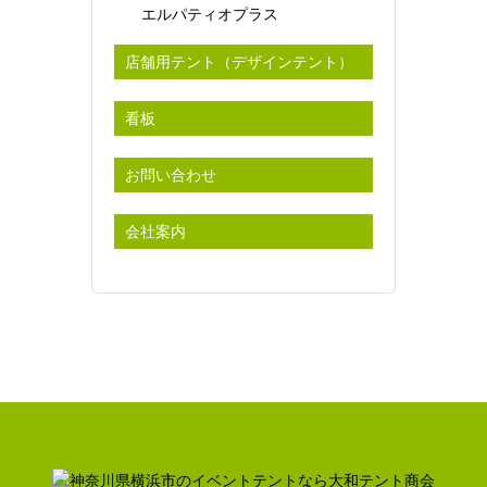
エルパティオプラス
店舗用テント（デザインテント）
看板
お問い合わせ
会社案内