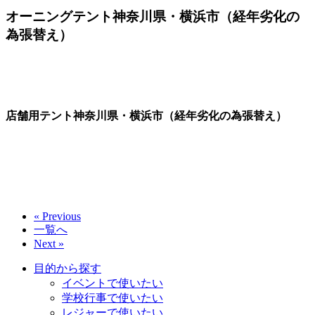
オーニングテント神奈川県・横浜市（経年劣化の
為張替え）
店舗用テント神奈川県・横浜市（経年劣化の為張替え）
« Previous
一覧へ
Next »
目的から探す
イベントで使いたい
学校行事で使いたい
レジャーで使いたい