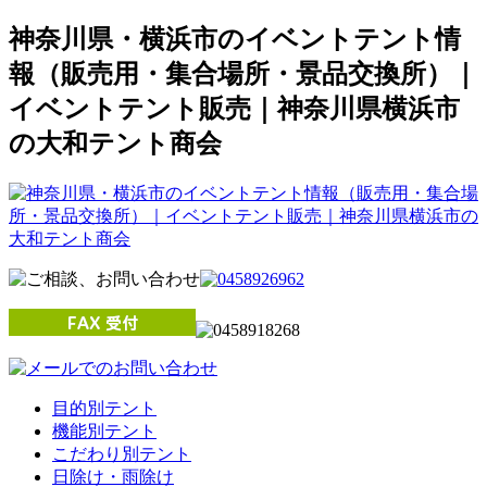
神奈川県・横浜市のイベントテント情
報（販売用・集合場所・景品交換所）｜
イベントテント販売｜神奈川県横浜市
の大和テント商会
目的別テント
機能別テント
こだわり別テント
日除け・雨除け