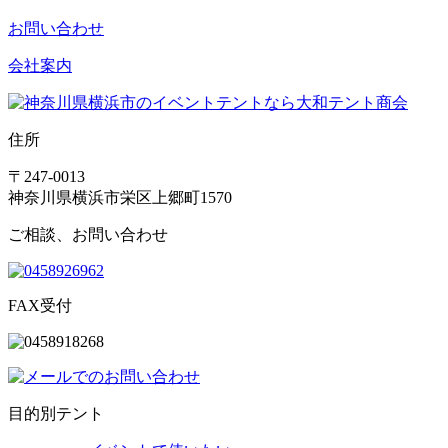
お問い合わせ
会社案内
住所
〒247-0013
神奈川県横浜市栄区上郷町1570
ご相談、お問い合わせ
FAX受付
目的別テント