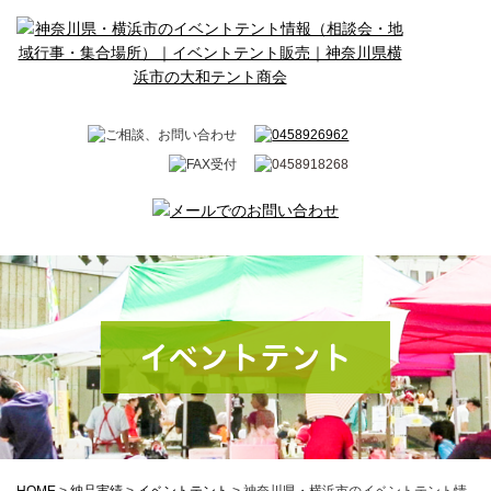
イベントテント