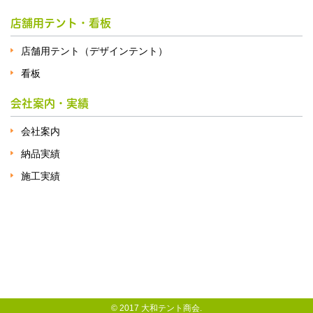
店舗用テント・看板
店舗用テント（デザインテント）
看板
会社案内・実績
会社案内
納品実績
施工実績
© 2017 大和テント商会.