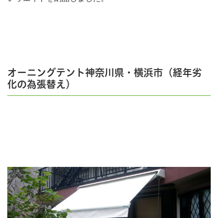
オーニングテント神奈川県・横浜市（経年劣
化の為張替え）