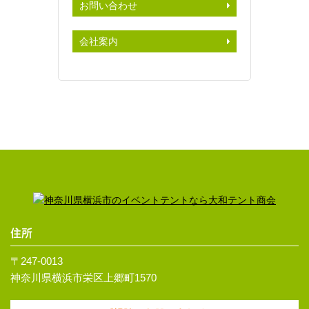
お問い合わせ
会社案内
住所
〒247-0013
神奈川県横浜市栄区上郷町1570