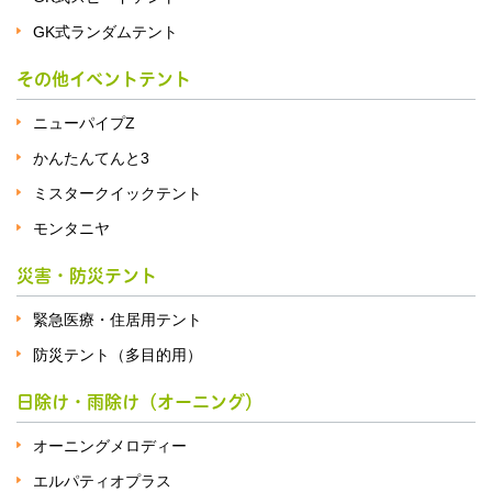
GK式ランダムテント
その他イベントテント
ニューパイプZ
かんたんてんと3
ミスタークイックテント
モンタニヤ
災害・防災テント
緊急医療・住居用テント
防災テント（多目的用）
日除け・雨除け（オーニング）
オーニングメロディー
エルパティオプラス