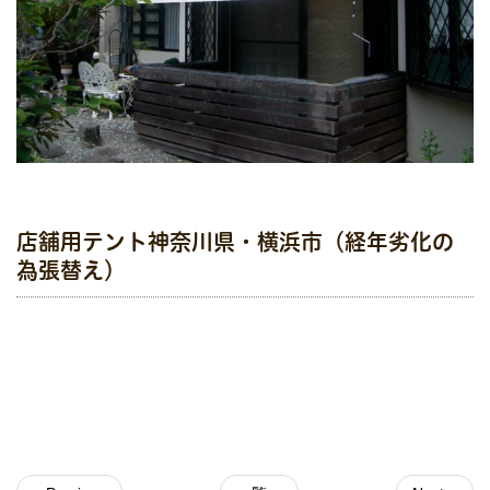
店舗用テント神奈川県・横浜市（経年劣化の
為張替え）