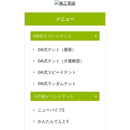
メニュー
GK式イベントテント
GK式テント（屋形）
GK式テント（片屋根型）
GK式スピードテント
GK式ランダムテント
その他イベントテント
ニューパイプZ
かんたんてんと3