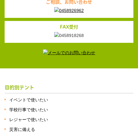
ご相談、お問い合わせ
FAX受付
目的別テント
イベントで使いたい
学校行事で使いたい
レジャーで使いたい
災害に備える