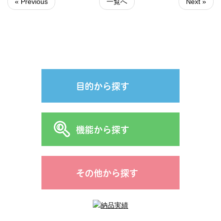
« Previous
一覧へ
Next »
目的から探す
機能から探す
その他から探す