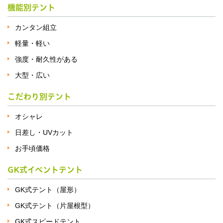
機能別テント
カンタン組立
軽量・軽い
強度・耐久性がある
大型・広い
こだわり別テント
オシャレ
日差し・UVカット
お手頃価格
GK式イベントテント
GK式テント（屋形）
GK式テント（片屋根型）
GK式スピードテント