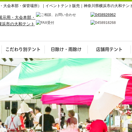
・大会本部・保管場所）｜イベントテント販売｜神奈川県横浜市の大和テン
こだわり別テント
日除け・雨除け
店舗用テント