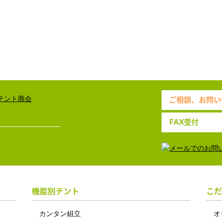
ご相談、お問い
FAX受付
機能別テント
こだ
カンタン組立
オ