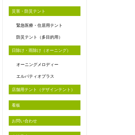
災害・防災テント
緊急医療・住居用テント
防災テント（多目的用）
日除け・雨除け（オーニング）
オーニングメロディー
エルパティオプラス
店舗用テント（デザインテント）
看板
お問い合わせ