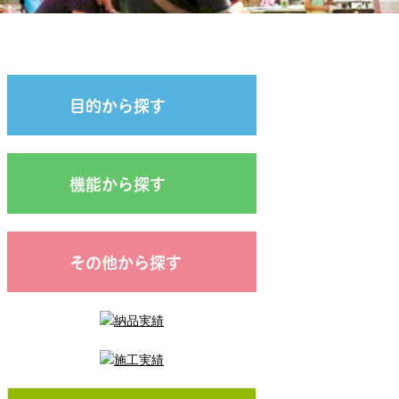
目的から探す
機能から探す
その他から探す