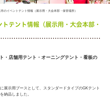
浜市のイベントテント情報（展示用・大会本部・保管場所）
ントテント情報（展示用・大会本部・
ト・店舗用テント・オーニングテント・看板の
に展示用ブースとして、スタンダードタイプのGKテント
を納品しました。