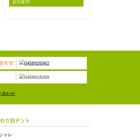
会社案内
合わせ
わり別テント
シャレ