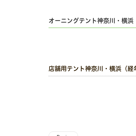
オーニングテント神奈川・横浜
店舗用テント神奈川・横浜（経