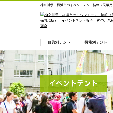
神奈川県・横浜市のイベントテント情報（展示用
目的別テント
機能別テント
イベントテント