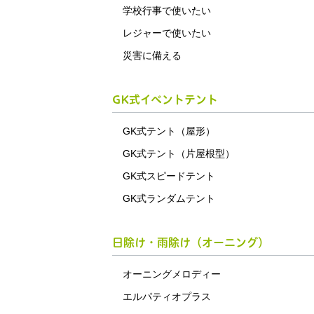
学校行事で使いたい
レジャーで使いたい
災害に備える
GK式イベントテント
GK式テント（屋形）
GK式テント（片屋根型）
GK式スピードテント
GK式ランダムテント
日除け・雨除け（オーニング）
オーニングメロディー
エルパティオプラス