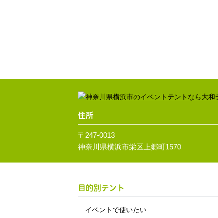
住所
〒247-0013
神奈川県横浜市栄区上郷町1570
目的別テント
イベントで使いたい