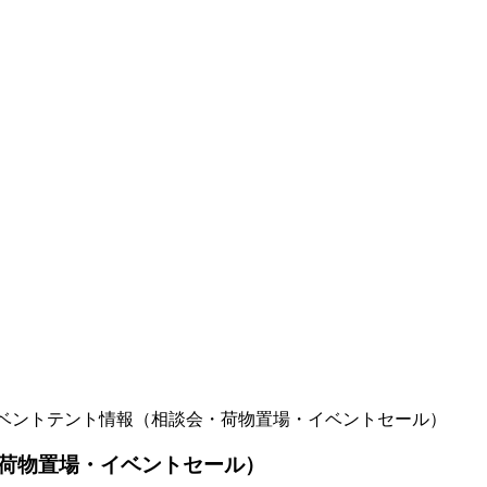
ベントテント情報（相談会・荷物置場・イベントセール）
荷物置場・イベントセール）