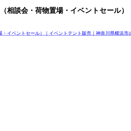
（相談会・荷物置場・イベントセール）