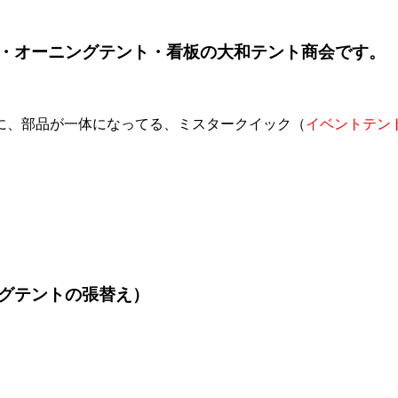
・オーニングテント・看板の大和テント商会です。
に、部品が一体になってる、ミスタークイック（
イベントテン
グテントの張替え）