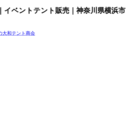
｜イベントテント販売｜神奈川県横浜市