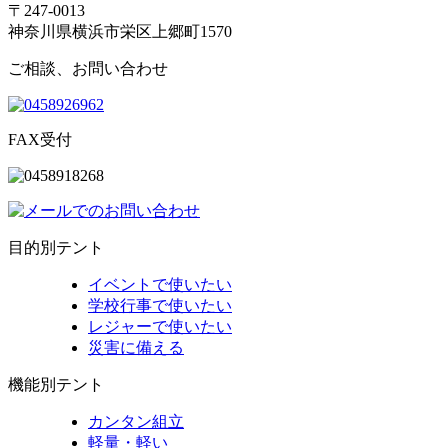
〒247-0013
神奈川県横浜市栄区上郷町1570
ご相談、お問い合わせ
FAX受付
目的別テント
イベントで使いたい
学校行事で使いたい
レジャーで使いたい
災害に備える
機能別テント
カンタン組立
軽量・軽い