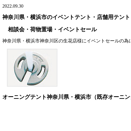
2022.09.30
神奈川県・横浜市のイベントテント・店舗用テント
相談会・荷物置場・イベントセール
神奈川県・横浜市神奈川区の生花店様にイベントセールの為
オーニングテント神奈川県・横浜市（既存オーニン