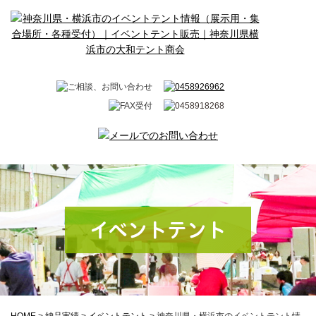
イベントテント