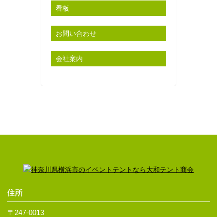
看板
お問い合わせ
会社案内
住所
〒247-0013