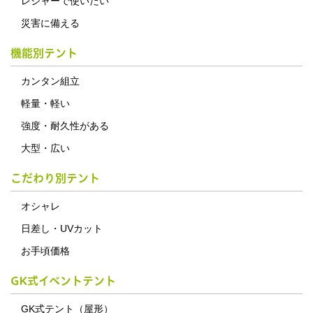
レジャーで使いたい
災害に備える
機能別テント
カンタン組立
軽量・軽い
強度・耐久性がある
大型・広い
こだわり別テント
オシャレ
日差し・UVカット
お手頃価格
GK式イベントテント
GK式テント（屋形）