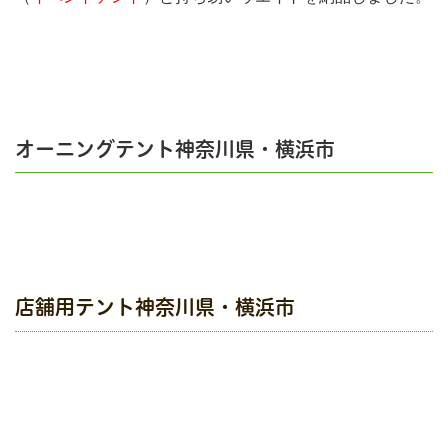
オーニングテント神奈川県・横浜市
店舗用テント神奈川県・横浜市