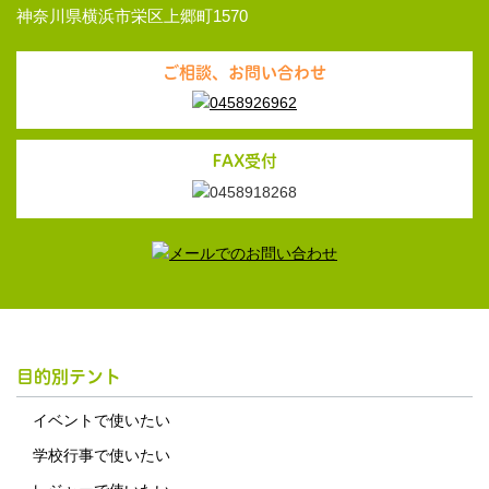
神奈川県横浜市栄区上郷町1570
ご相談、お問い合わせ
FAX受付
目的別テント
イベントで使いたい
学校行事で使いたい