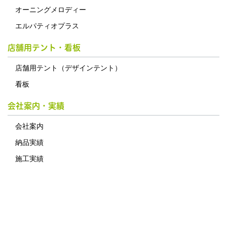
オーニングメロディー
エルパティオプラス
店舗用テント・看板
店舗用テント（デザインテント）
看板
会社案内・実績
会社案内
納品実績
施工実績