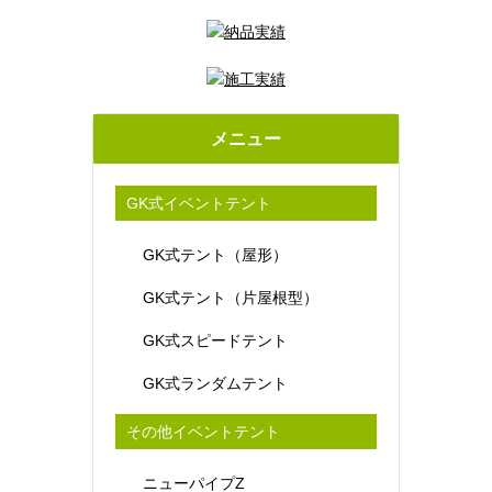
メニュー
GK式イベントテント
GK式テント（屋形）
GK式テント（片屋根型）
GK式スピードテント
GK式ランダムテント
その他イベントテント
ニューパイプZ