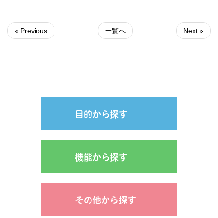
« Previous
一覧へ
Next »
目的から探す
機能から探す
その他から探す