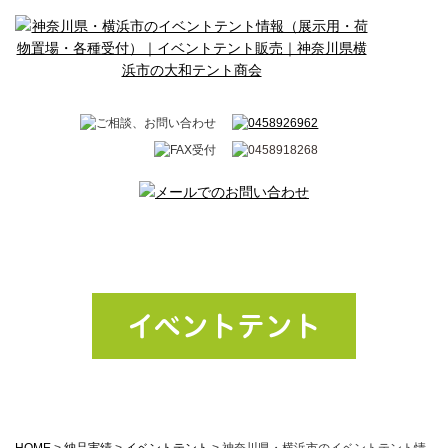
イベントテント