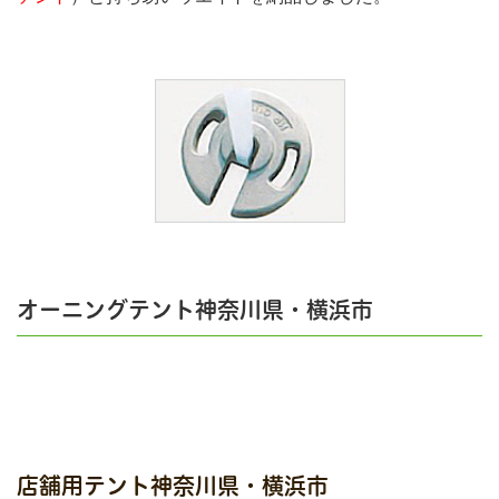
オーニングテント神奈川県・横浜市
店舗用テント神奈川県・横浜市