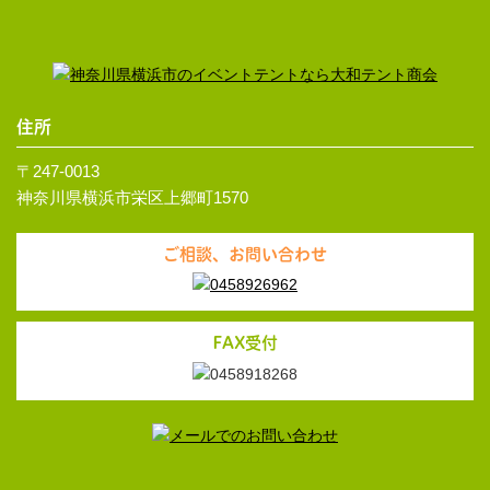
住所
〒247-0013
神奈川県横浜市栄区上郷町1570
ご相談、お問い合わせ
FAX受付