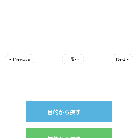
« Previous
一覧へ
Next »
目的から探す