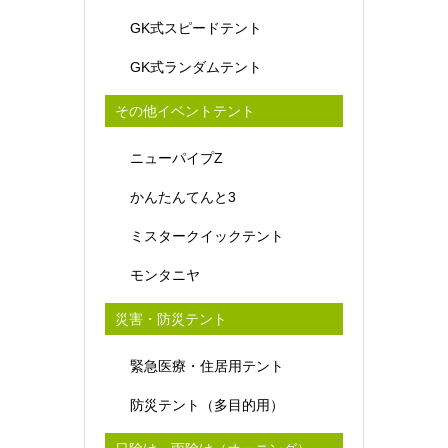
GK式スピードテント
GK式ランダムテント
その他イベントテント
ニューパイプZ
かんたんてんと3
ミスタークイックテント
モンタニヤ
災害・防災テント
緊急医療・住居用テント
防災テント（多目的用）