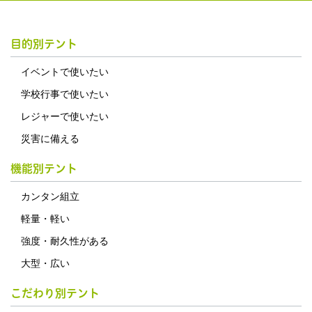
目的別テント
イベントで使いたい
学校行事で使いたい
レジャーで使いたい
災害に備える
機能別テント
カンタン組立
軽量・軽い
強度・耐久性がある
大型・広い
こだわり別テント