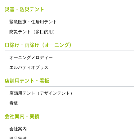
災害・防災テント
緊急医療・住居用テント
防災テント（多目的用）
日除け・雨除け（オーニング）
オーニングメロディー
エルパティオプラス
店舗用テント・看板
店舗用テント（デザインテント）
看板
会社案内・実績
会社案内
納品実績