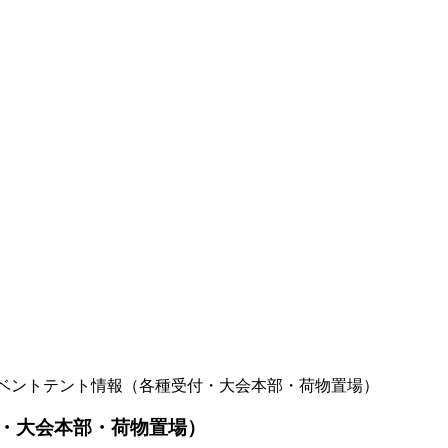
ベントテント情報（各種受付・大会本部・荷物置場）
・大会本部・荷物置場）