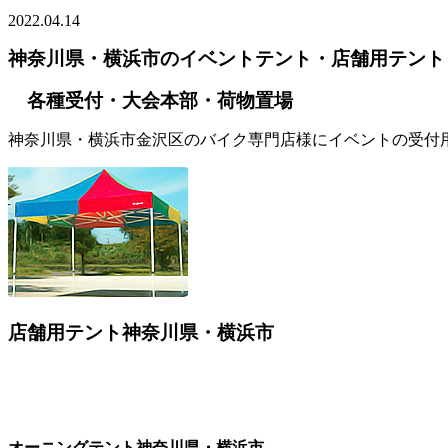
2022.04.14
神奈川県・横浜市のイベントテント・店舗用テント
各種受付・大会本部・荷物置場
神奈川県・横浜市金沢区のバイク専門店様にイベントの受付
店舗用テント神奈川県・横浜市
オーニングテント神奈川県・横浜市