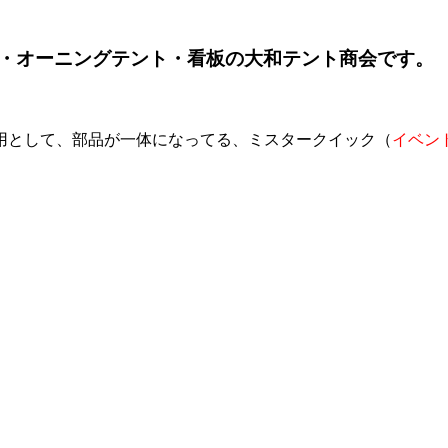
・オーニングテント・看板の大和テント商会です。
用として、部品が一体になってる、ミスタークイック（
イベン