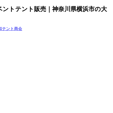
ベントテント販売｜神奈川県横浜市の大