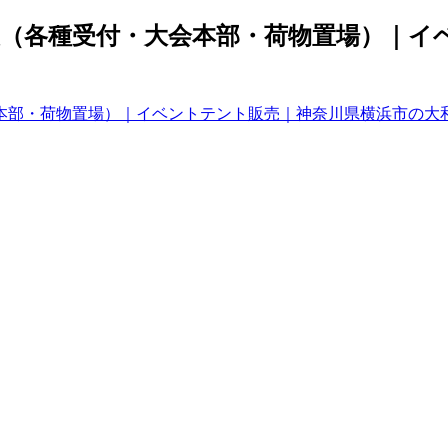
（各種受付・大会本部・荷物置場）｜イ