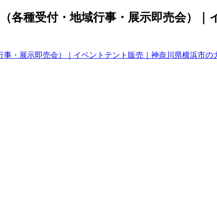
（各種受付・地域行事・展示即売会）｜