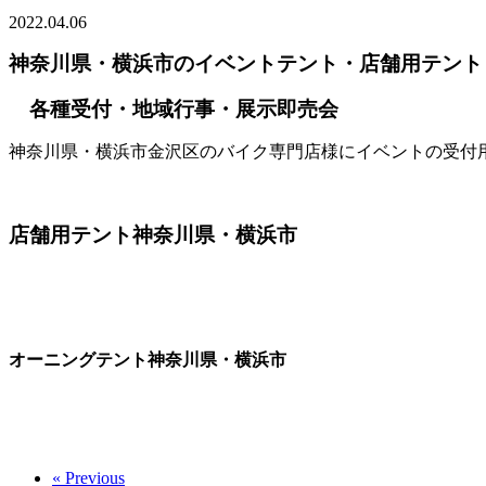
2022.04.06
神奈川県・横浜市のイベントテント・店舗用テント
各種受付・地域行事・展示即売会
神奈川県・横浜市金沢区のバイク専門店様にイベントの受付
店舗用テント神奈川県・横浜市
オーニングテント神奈川県・横浜市
« Previous