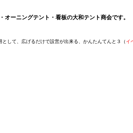
・オーニングテント・看板の大和テント商会です。
用として、広げるだけで設営が出来る、かんたんてんと３（
イ