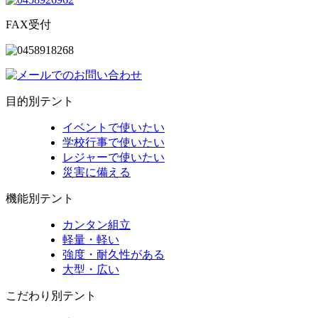
FAX受付
目的別テント
イベントで使いたい
学校行事で使いたい
レジャーで使いたい
災害に備える
機能別テント
カンタン組立
軽量・軽い
強度・耐久性がある
大型・広い
こだわり別テント