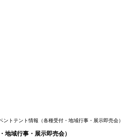
ベントテント情報（各種受付・地域行事・展示即売会）
・地域行事・展示即売会）