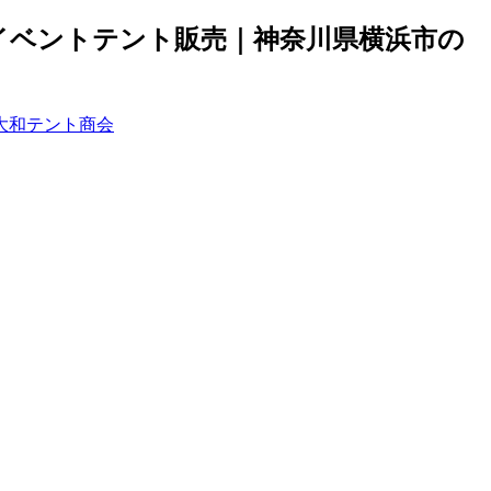
イベントテント販売｜神奈川県横浜市の