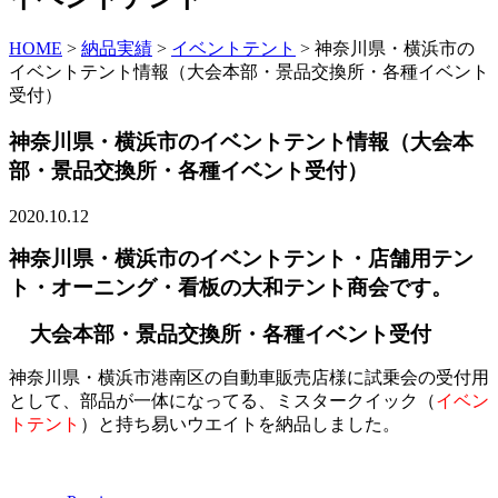
HOME
>
納品実績
>
イベントテント
>
神奈川県・横浜市の
イベントテント情報（大会本部・景品交換所・各種イベント
受付）
神奈川県・横浜市のイベントテント情報（大会本
部・景品交換所・各種イベント受付）
2020.10.12
神奈川県・横浜市のイベントテント・店舗用テン
ト・オーニング・看板の大和テント商会です。
大会本部・景品交換所・各種イベント受付
神奈川県・横浜市港南区の自動車販売店様に試乗会の受付用
として、部品が一体になってる、ミスタークイック（
イベン
トテント
）と持ち易いウエイトを納品しました。