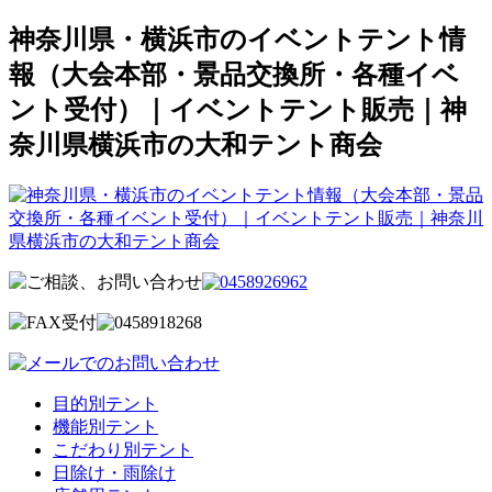
神奈川県・横浜市のイベントテント情
報（大会本部・景品交換所・各種イベ
ント受付）｜イベントテント販売｜神
奈川県横浜市の大和テント商会
目的別テント
機能別テント
こだわり別テント
日除け・雨除け