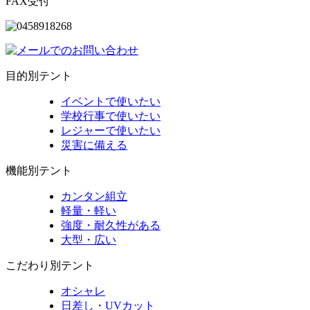
FAX受付
目的別テント
イベントで使いたい
学校行事で使いたい
レジャーで使いたい
災害に備える
機能別テント
カンタン組立
軽量・軽い
強度・耐久性がある
大型・広い
こだわり別テント
オシャレ
日差し・UVカット