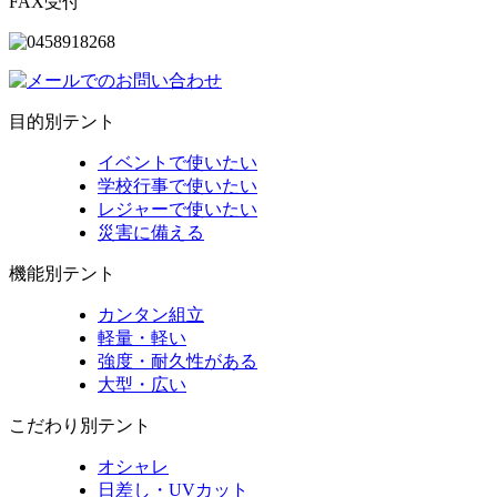
FAX受付
目的別テント
イベントで使いたい
学校行事で使いたい
レジャーで使いたい
災害に備える
機能別テント
カンタン組立
軽量・軽い
強度・耐久性がある
大型・広い
こだわり別テント
オシャレ
日差し・UVカット