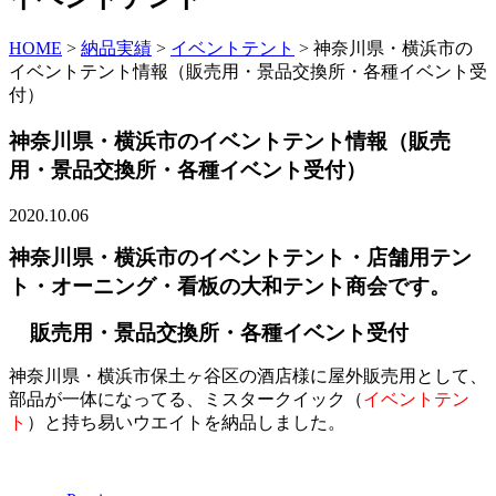
HOME
>
納品実績
>
イベントテント
>
神奈川県・横浜市の
イベントテント情報（販売用・景品交換所・各種イベント受
付）
神奈川県・横浜市のイベントテント情報（販売
用・景品交換所・各種イベント受付）
2020.10.06
神奈川県・横浜市のイベントテント・店舗用テン
ト・オーニング・看板の大和テント商会です。
販売用・景品交換所・各種イベント受付
神奈川県・横浜市保土ヶ谷区の酒店様に屋外販売用として、
部品が一体になってる、ミスタークイック（
イベントテン
ト
）と持ち易いウエイトを納品しました。