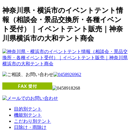
神奈川県・横浜市のイベントテント情
報（相談会・景品交換所・各種イベン
ト受付）｜イベントテント販売｜神奈
川県横浜市の大和テント商会
目的別テント
機能別テント
こだわり別テント
日除け・雨除け