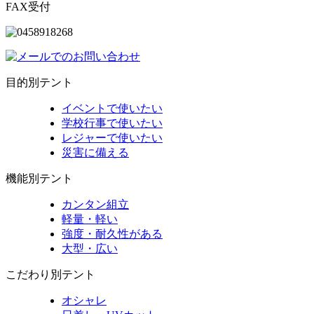
FAX受付
目的別テント
イベントで使いたい
学校行事で使いたい
レジャーで使いたい
災害に備える
機能別テント
カンタン組立
軽量・軽い
強度・耐久性がある
大型・広い
こだわり別テント
オシャレ