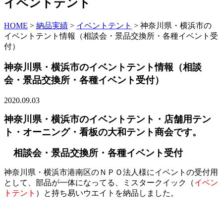
イベントテント
HOME
>
納品実績
>
イベントテント
>
神奈川県・横浜市の
イベントテント情報（相談会・景品交換所・各種イベント受
付）
神奈川県・横浜市のイベントテント情報（相談
会・景品交換所・各種イベント受付）
2020.09.03
神奈川県・横浜市のイベントテント・店舗用テン
ト・オーニング・看板の大和テント商会です。
相談会・景品交換所・各種イベント受付
神奈川県・横浜市港南区のＮＰＯ法人様にイベントの受付用
として、部品が一体になってる、ミスタークイック（
イベン
トテント
）と持ち易いウエイトを納品しました。