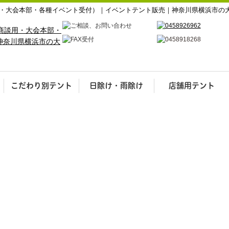
・大会本部・各種イベント受付）｜イベントテント販売｜神奈川県横浜市の
こだわり別テント
日除け・雨除け
店舗用テント