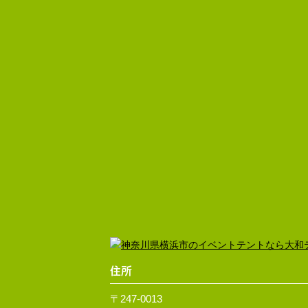
住所
〒247-0013