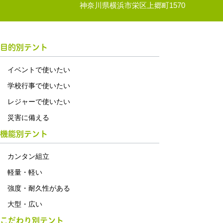
神奈川県横浜市栄区上郷町1570
目的別テント
イベントで使いたい
学校行事で使いたい
レジャーで使いたい
災害に備える
機能別テント
カンタン組立
軽量・軽い
強度・耐久性がある
大型・広い
こだわり別テント