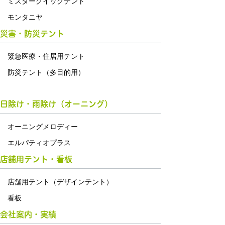
ミスタークイックテント
モンタニヤ
災害・防災テント
緊急医療・住居用テント
防災テント（多目的用）
日除け・雨除け（オーニング）
オーニングメロディー
エルパティオプラス
店舗用テント・看板
店舗用テント（デザインテント）
看板
会社案内・実績