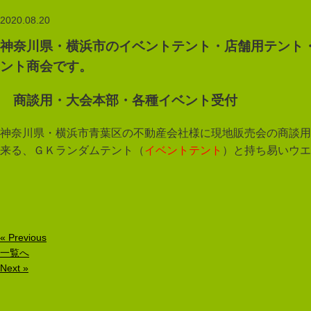
2020.08.20
神奈川県・横浜市のイベントテント・店舗用テント
ント商会です。
商談用・大会本部・各種イベント受付
神奈川県・横浜市青葉区の不動産会社様に現地販売会の商談用
来る、ＧＫランダムテント（
イベントテント
）と持ち易いウエ
« Previous
一覧へ
Next »