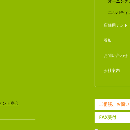
オーニング
エルパティ
店舗用テント
看板
お問い合わせ
会社案内
ご相談、お問い
FAX受付