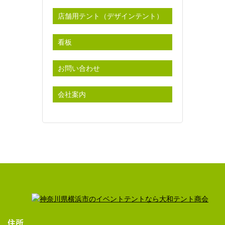
店舗用テント（デザインテント）
看板
お問い合わせ
会社案内
住所