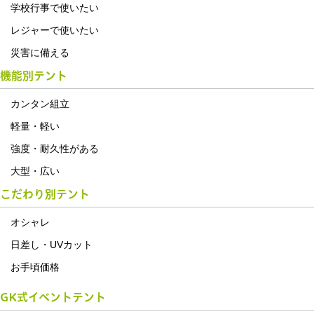
学校行事で使いたい
レジャーで使いたい
災害に備える
機能別テント
カンタン組立
軽量・軽い
強度・耐久性がある
大型・広い
こだわり別テント
オシャレ
日差し・UVカット
お手頃価格
GK式イベントテント