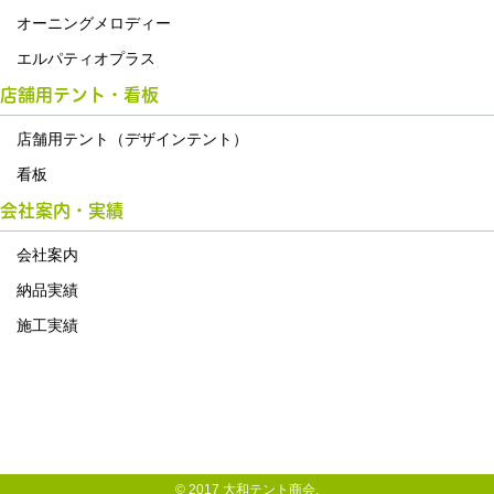
オーニングメロディー
エルパティオプラス
店舗用テント・看板
店舗用テント（デザインテント）
看板
会社案内・実績
会社案内
納品実績
施工実績
© 2017 大和テント商会.