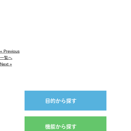
« Previous
一覧へ
Next »
目的から探す
機能から探す