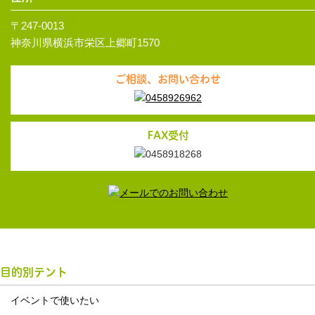
〒247-0013
神奈川県横浜市栄区上郷町1570
ご相談、お問い合わせ
FAX受付
目的別テント
イベントで使いたい