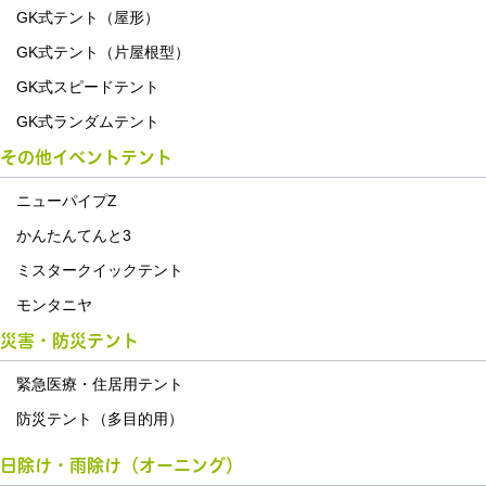
GK式テント（屋形）
GK式テント（片屋根型）
GK式スピードテント
GK式ランダムテント
その他イベントテント
ニューパイプZ
かんたんてんと3
ミスタークイックテント
モンタニヤ
災害・防災テント
緊急医療・住居用テント
防災テント（多目的用）
日除け・雨除け（オーニング）