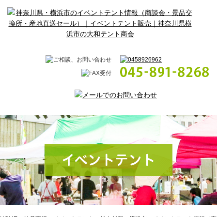
イベントテント