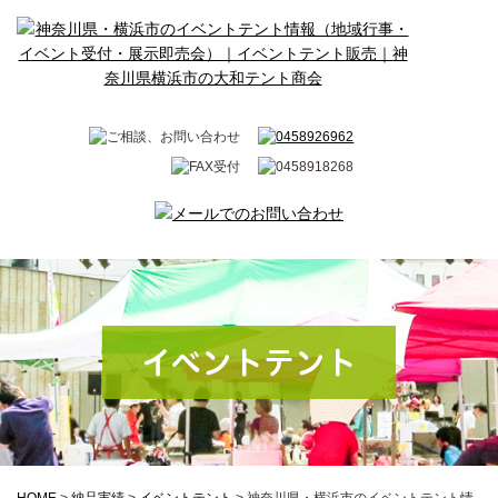
イベントテント