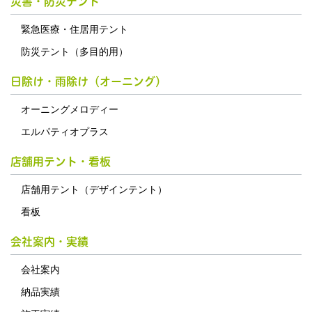
災害・防災テント
緊急医療・住居用テント
防災テント（多目的用）
日除け・雨除け（オーニング）
オーニングメロディー
エルパティオプラス
店舗用テント・看板
店舗用テント（デザインテント）
看板
会社案内・実績
会社案内
納品実績