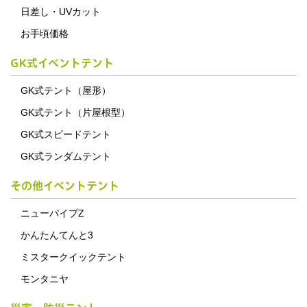
日差し・UVカット
お手頃価格
GK式イベントテント
GK式テント（屋形）
GK式テント（片屋根型）
GK式スピードテント
GK式ランダムテント
その他イベントテント
ニューパイプZ
かんたんてんと3
ミスタークイックテント
モンタニヤ