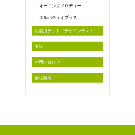
オーニングメロディー
エルパティオプラス
店舗用テント（デザインテント）
看板
お問い合わせ
会社案内