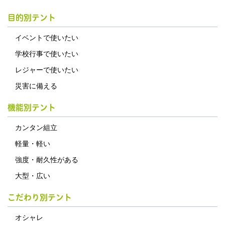
目的別テント
イベントで使いたい
学校行事で使いたい
レジャーで使いたい
災害に備える
機能別テント
カンタン組立
軽量・軽い
強度・耐久性がある
大型・広い
こだわり別テント
オシャレ