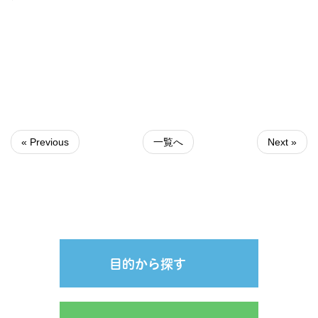
« Previous
一覧へ
Next »
目的から探す