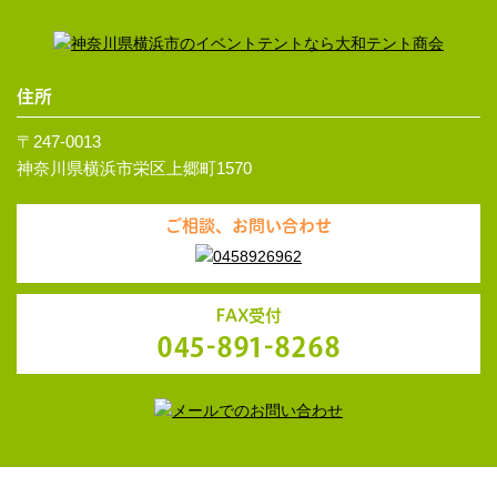
住所
〒247-0013
神奈川県横浜市栄区上郷町1570
ご相談、お問い合わせ
FAX受付