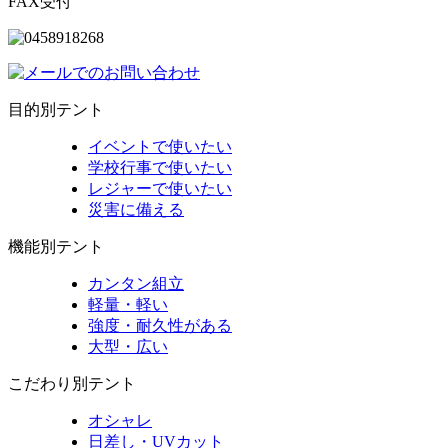
FAX受付
目的別テント
イベントで使いたい
学校行事で使いたい
レジャーで使いたい
災害に備える
機能別テント
カンタン組立
軽量・軽い
強度・耐久性がある
大型・広い
こだわり別テント
オシャレ
日差し・UVカット