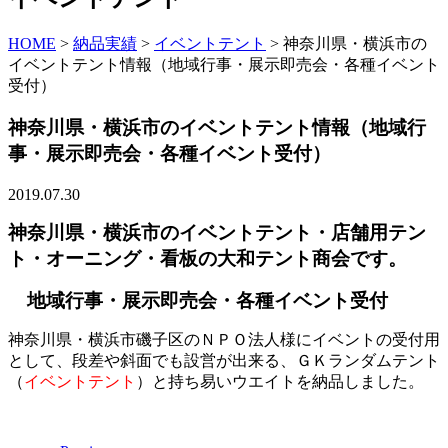
HOME
>
納品実績
>
イベントテント
>
神奈川県・横浜市の
イベントテント情報（地域行事・展示即売会・各種イベント
受付）
神奈川県・横浜市のイベントテント情報（地域行
事・展示即売会・各種イベント受付）
2019.07.30
神奈川県・横浜市のイベントテント・店舗用テン
ト・オーニング・看板の大和テント商会です。
地域行事・展示即売会・各種イベント受付
神奈川県・横浜市磯子区のＮＰＯ法人様にイベントの受付用
として、段差や斜面でも設営が出来る、ＧＫランダムテント
（
イベントテント
）と持ち易いウエイトを納品しました。