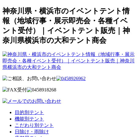
神奈川県・横浜市のイベントテント情
報（地域行事・展示即売会・各種イベ
ント受付）｜イベントテント販売｜神
奈川県横浜市の大和テント商会
目的別テント
機能別テント
こだわり別テント
日除け・雨除け