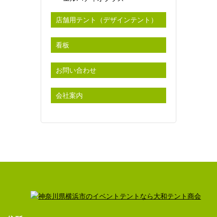
店舗用テント（デザインテント）
看板
お問い合わせ
会社案内