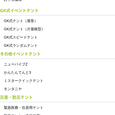
GK式イベントテント
GK式テント（屋形）
GK式テント（片屋根型）
GK式スピードテント
GK式ランダムテント
その他イベントテント
ニューパイプZ
かんたんてんと3
ミスタークイックテント
モンタニヤ
災害・防災テント
緊急医療・住居用テント