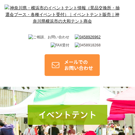
イベントテント