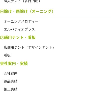
防災テント（多目的用）
日除け・雨除け（オーニング）
オーニングメロディー
エルパティオプラス
店舗用テント・看板
店舗用テント（デザインテント）
看板
会社案内・実績
会社案内
納品実績
施工実績