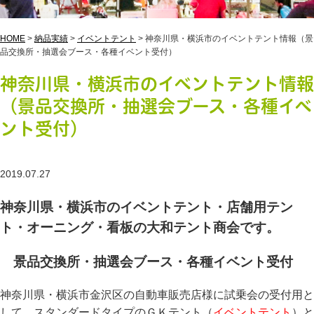
HOME
>
納品実績
>
イベントテント
>
神奈川県・横浜市のイベントテント情報（景
品交換所・抽選会ブース・各種イベント受付）
神奈川県・横浜市のイベントテント情報
（景品交換所・抽選会ブース・各種イベ
ント受付）
2019.07.27
神奈川県・横浜市のイベントテント・店舗用テン
ト・オーニング・看板の大和テント商会です。
景品交換所・抽選会ブース・各種イベント受付
神奈川県・横浜市金沢区の自動車販売店様に試乗会の受付用と
して、スタンダードタイプのＧＫテント（
イベントテント
）と