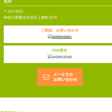
住所
〒247-0013
神奈川県横浜市栄区上郷町1570
ご相談、お問い合わせ
FAX受付