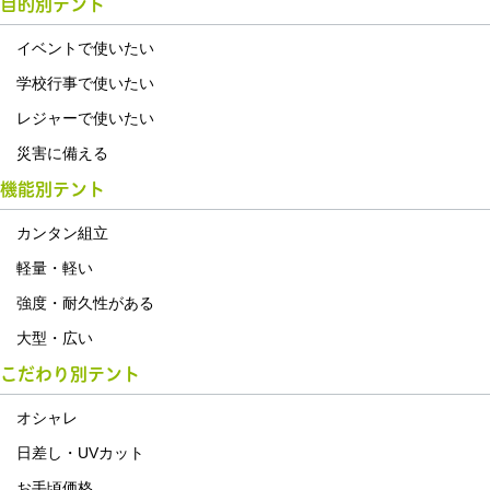
目的別テント
イベントで使いたい
学校行事で使いたい
レジャーで使いたい
災害に備える
機能別テント
カンタン組立
軽量・軽い
強度・耐久性がある
大型・広い
こだわり別テント
オシャレ
日差し・UVカット
お手頃価格