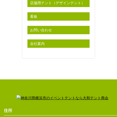
店舗用テント（デザインテント）
看板
お問い合わせ
会社案内
住所