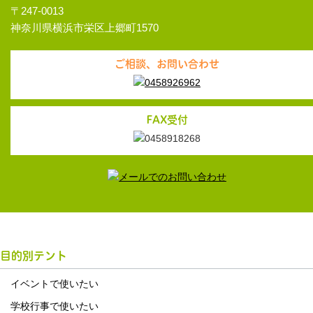
〒247-0013
神奈川県横浜市栄区上郷町1570
ご相談、お問い合わせ
FAX受付
目的別テント
イベントで使いたい
学校行事で使いたい