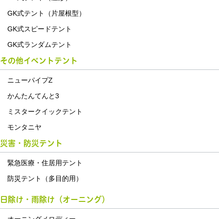
GK式テント（片屋根型）
GK式スピードテント
GK式ランダムテント
その他イベントテント
ニューパイプZ
かんたんてんと3
ミスタークイックテント
モンタニヤ
災害・防災テント
緊急医療・住居用テント
防災テント（多目的用）
日除け・雨除け（オーニング）