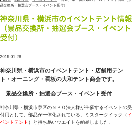
品交換所・抽選会ブース・イベント受付）
神奈川県・横浜市のイベントテント情報
（景品交換所・抽選会ブース・イベント
受付）
2019.01.28
神奈川県・横浜市のイベントテント・店舗用テン
ト・オーニング・看板の大和テント商会です。
景品交換所・抽選会ブース・イベント受付
神奈川県・横浜市泉区のＮＰＯ法人様が主催するイベントの受
付用として、部品が一体化されている、ミスタークイック（
イ
ベントテント
）と持ち易いウエイトを納品しました。