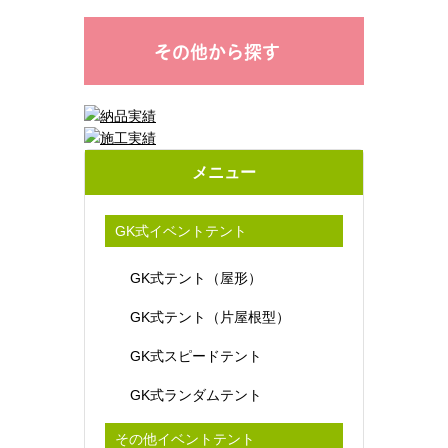
その他から探す
メニュー
GK式イベントテント
GK式テント（屋形）
GK式テント（片屋根型）
GK式スピードテント
GK式ランダムテント
その他イベントテント