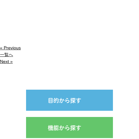
« Previous
一覧へ
Next »
目的から探す
機能から探す