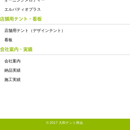
オーニングメロディー
エルパティオプラス
店舗用テント・看板
店舗用テント（デザインテント）
看板
会社案内・実績
会社案内
納品実績
施工実績
© 2017 大和テント商会.