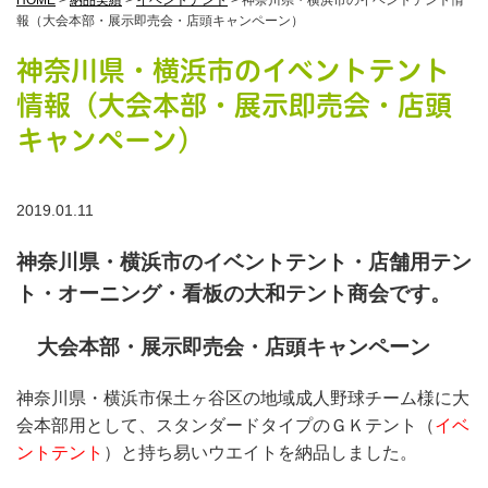
HOME
>
納品実績
>
イベントテント
>
神奈川県・横浜市のイベントテント情
報（大会本部・展示即売会・店頭キャンペーン）
神奈川県・横浜市のイベントテント
情報（大会本部・展示即売会・店頭
キャンペーン）
2019.01.11
神奈川県・横浜市のイベントテント・店舗用テン
ト・オーニング・看板の大和テント商会です。
大会本部・展示即売会・店頭キャンペーン
神奈川県・横浜市保土ヶ谷区の地域成人野球チーム様に大
会本部用として、スタンダードタイプのＧＫテント（
イベ
ントテント
）と持ち易いウエイトを納品しました。