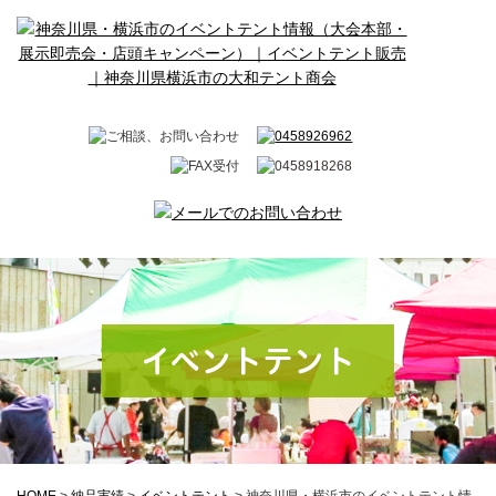
イベントテント