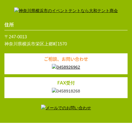
住所
〒247-0013
神奈川県横浜市栄区上郷町1570
ご相談、お問い合わせ
FAX受付