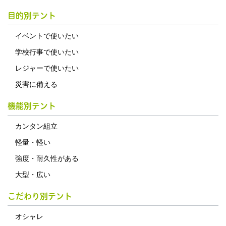
目的別テント
イベントで使いたい
学校行事で使いたい
レジャーで使いたい
災害に備える
機能別テント
カンタン組立
軽量・軽い
強度・耐久性がある
大型・広い
こだわり別テント
オシャレ