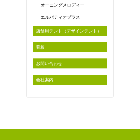
オーニングメロディー
エルパティオプラス
店舗用テント（デザインテント）
看板
お問い合わせ
会社案内