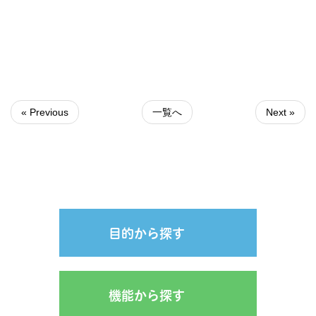
« Previous
一覧へ
Next »
目的から探す
機能から探す