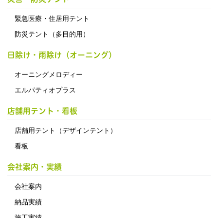
緊急医療・住居用テント
防災テント（多目的用）
日除け・雨除け（オーニング）
オーニングメロディー
エルパティオプラス
店舗用テント・看板
店舗用テント（デザインテント）
看板
会社案内・実績
会社案内
納品実績
施工実績