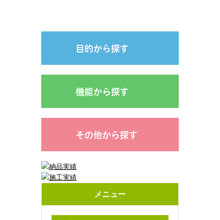
目的から探す
機能から探す
その他から探す
メニュー