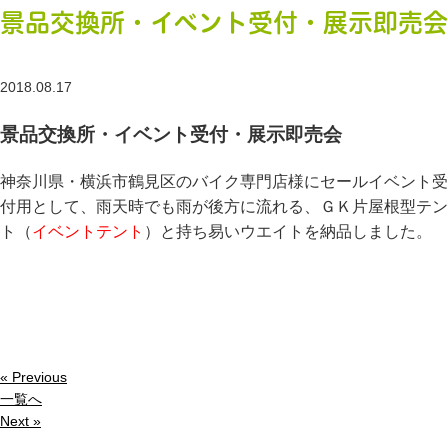
景品交換所・イベント受付・展示即売会
2018.08.17
景品交換所・イベント受付・展示即売会
神奈川県・横浜市鶴見区のバイク専門店様にセールイベント受
付用として、雨天時でも雨が後方に流れる、ＧＫ片屋根型テン
ト（
イベントテント
）と持ち易いウエイトを納品しました。
« Previous
一覧へ
Next »