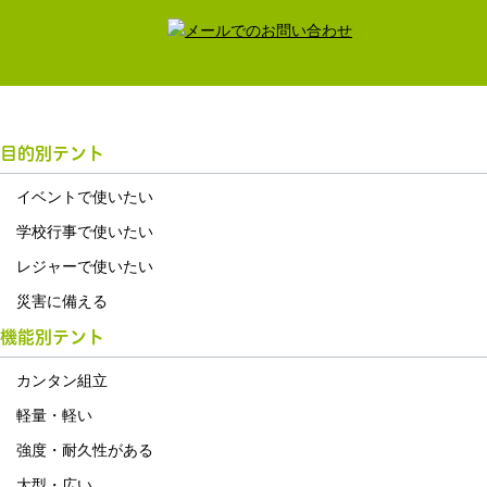
目的別テント
イベントで使いたい
学校行事で使いたい
レジャーで使いたい
災害に備える
機能別テント
カンタン組立
軽量・軽い
強度・耐久性がある
大型・広い