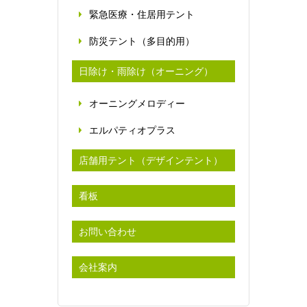
緊急医療・住居用テント
防災テント（多目的用）
日除け・雨除け（オーニング）
オーニングメロディー
エルパティオプラス
店舗用テント（デザインテント）
看板
お問い合わせ
会社案内