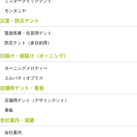
ミスタークイックテント
モンタニヤ
災害・防災テント
緊急医療・住居用テント
防災テント（多目的用）
日除け・雨除け（オーニング）
オーニングメロディー
エルパティオプラス
店舗用テント・看板
店舗用テント（デザインテント）
看板
会社案内・実績
会社案内