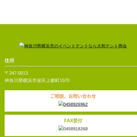
住所
〒247-0013
神奈川県横浜市栄区上郷町1570
ご相談、お問い合わせ
FAX受付