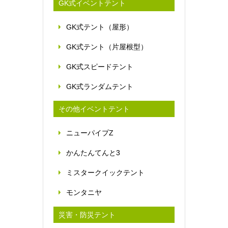
GK式イベントテント
GK式テント（屋形）
GK式テント（片屋根型）
GK式スピードテント
GK式ランダムテント
その他イベントテント
ニューパイプZ
かんたんてんと3
ミスタークイックテント
モンタニヤ
災害・防災テント