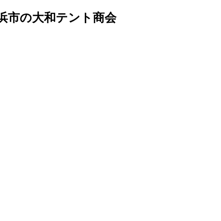
浜市の大和テント商会