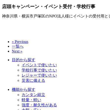
店頭キャンペーン・イベント受付・学校行事
神奈川県・横浜市戸塚区のNPO法人様にイベントの受付用と
« Previous
一覧へ
Next »
目的から探す
イベントで使いたい
学校行事で使いたい
レジャーで使いたい
災害に備える
機能から探す
カンタン組立
軽量・軽い
強度・耐久性がある