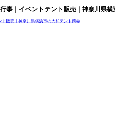
行事｜イベントテント販売｜神奈川県横