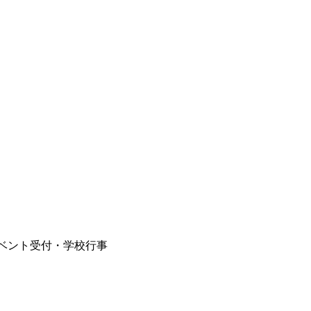
ベント受付・学校行事