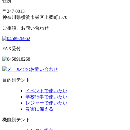
住所
〒247-0013
神奈川県横浜市栄区上郷町1570
ご相談、お問い合わせ
FAX受付
目的別テント
イベントで使いたい
学校行事で使いたい
レジャーで使いたい
災害に備える
機能別テント