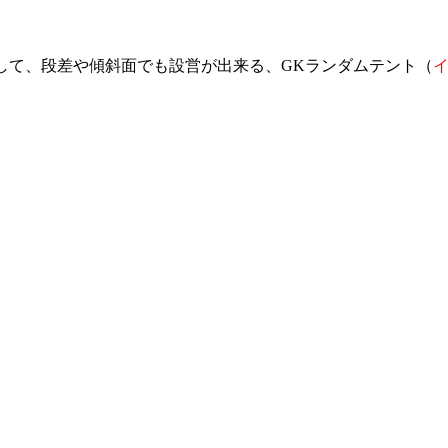
して、段差や傾斜面でも設営が出来る、GKランダムテント（