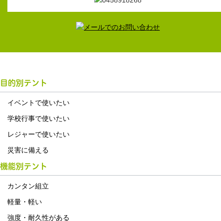
目的別テント
イベントで使いたい
学校行事で使いたい
レジャーで使いたい
災害に備える
機能別テント
カンタン組立
軽量・軽い
強度・耐久性がある