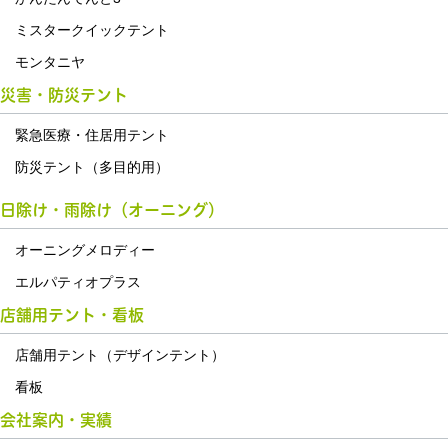
ミスタークイックテント
モンタニヤ
災害・防災テント
緊急医療・住居用テント
防災テント（多目的用）
日除け・雨除け（オーニング）
オーニングメロディー
エルパティオプラス
店舗用テント・看板
店舗用テント（デザインテント）
看板
会社案内・実績