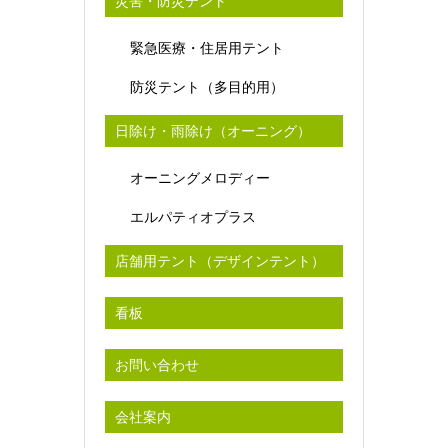
災害・防災テント
緊急医療・住居用テント
防災テント（多目的用）
日除け・雨除け（オーニング）
オーニングメロディー
エルパティオプラス
店舗用テント（デザインテント）
看板
お問い合わせ
会社案内