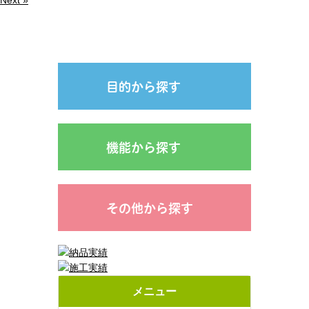
Next »
目的から探す
機能から探す
その他から探す
メニュー