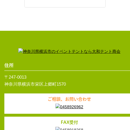
住所
〒247-0013
神奈川県横浜市栄区上郷町1570
ご相談、お問い合わせ
FAX受付