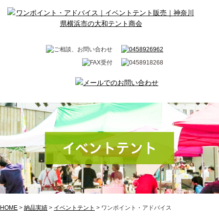
イベントテント
HOME
>
納品実績
>
イベントテント
>
ワンポイント・アドバイス