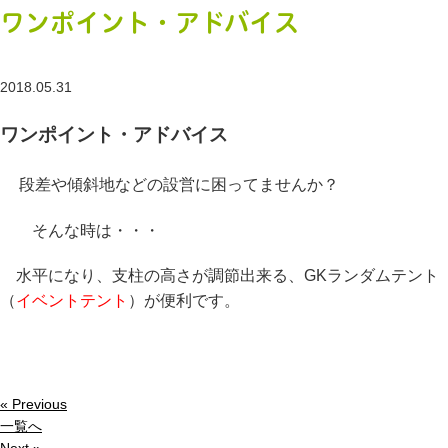
ワンポイント・アドバイス
2018.05.31
ワンポイント・アドバイス
段差や傾斜地などの設営に困ってませんか？
そんな時は・・・
水平になり、支柱の高さが調節出来る、GKランダムテント
（
イベントテント
）が便利です。
« Previous
一覧へ