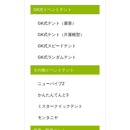
GK式イベントテント
GK式テント（屋形）
GK式テント（片屋根型）
GK式スピードテント
GK式ランダムテント
その他イベントテント
ニューパイプZ
かんたんてんと3
ミスタークイックテント
モンタニヤ