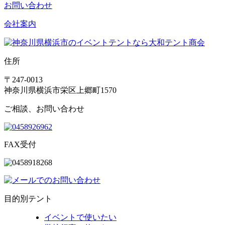
お問い合わせ
会社案内
住所
〒247-0013
神奈川県横浜市栄区上郷町1570
ご相談、お問い合わせ
FAX受付
目的別テント
イベントで使いたい