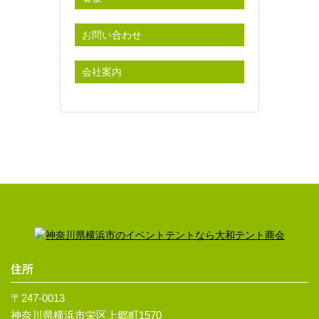
お問い合わせ
会社案内
住所
〒247-0013
神奈川県横浜市栄区上郷町1570