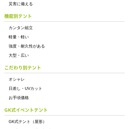
災害に備える
機能別テント
カンタン組立
軽量・軽い
強度・耐久性がある
大型・広い
こだわり別テント
オシャレ
日差し・UVカット
お手頃価格
GK式イベントテント
GK式テント（屋形）