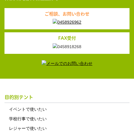
ご相談、お問い合わせ
FAX受付
目的別テント
イベントで使いたい
学校行事で使いたい
レジャーで使いたい