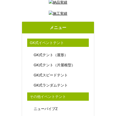
メニュー
GK式イベントテント
GK式テント（屋形）
GK式テント（片屋根型）
GK式スピードテント
GK式ランダムテント
その他イベントテント
ニューパイプZ