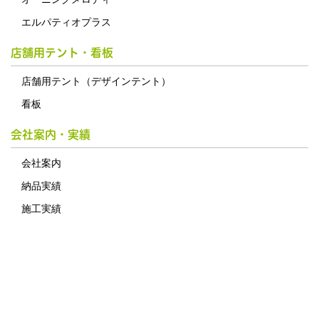
エルパティオプラス
店舗用テント・看板
店舗用テント（デザインテント）
看板
会社案内・実績
会社案内
納品実績
施工実績