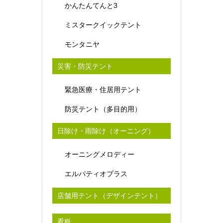
かんたんてんと3
ミスタークイックテント
モンタニヤ
災害・防災テント
緊急医療・住居用テント
防災テント（多目的用）
日除け・雨除け（オーニング）
オーニングメロディー
エルパティオプラス
店舗用テント（デザインテント）
看板