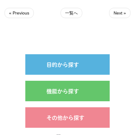
« Previous
一覧へ
Next »
目的から探す
機能から探す
その他から探す