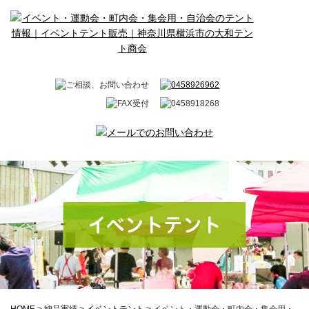
イベントテント