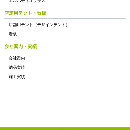
エルパティオプラス
店舗用テント・看板
店舗用テント（デザインテント）
看板
会社案内・実績
会社案内
納品実績
施工実績