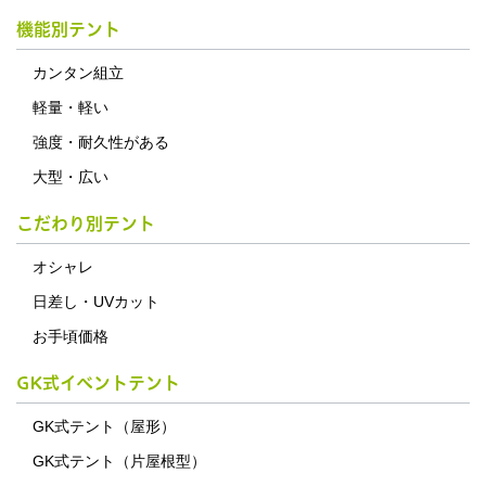
機能別テント
カンタン組立
軽量・軽い
強度・耐久性がある
大型・広い
こだわり別テント
オシャレ
日差し・UVカット
お手頃価格
GK式イベントテント
GK式テント（屋形）
GK式テント（片屋根型）