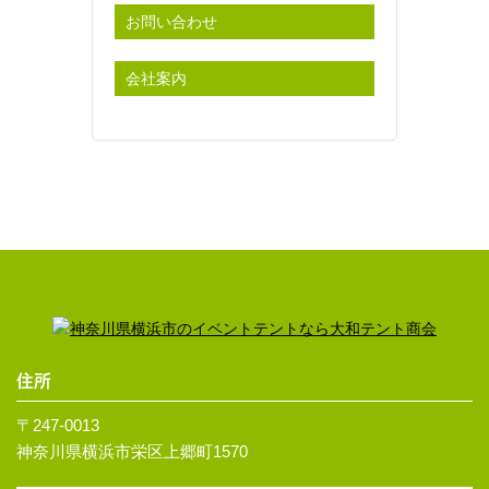
お問い合わせ
会社案内
住所
〒247-0013
神奈川県横浜市栄区上郷町1570