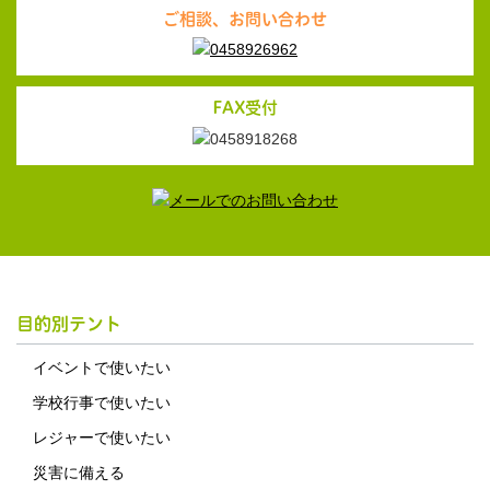
ご相談、お問い合わせ
FAX受付
目的別テント
イベントで使いたい
学校行事で使いたい
レジャーで使いたい
災害に備える