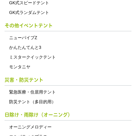
GK式スピードテント
GK式ランダムテント
その他イベントテント
ニューパイプZ
かんたんてんと3
ミスタークイックテント
モンタニヤ
災害・防災テント
緊急医療・住居用テント
防災テント（多目的用）
日除け・雨除け（オーニング）
オーニングメロディー