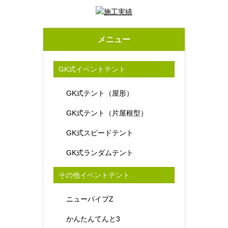
メニュー
GK式イベントテント
GK式テント（屋形）
GK式テント（片屋根型）
GK式スピードテント
GK式ランダムテント
その他イベントテント
ニューパイプZ
かんたんてんと3