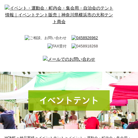
イベントテント