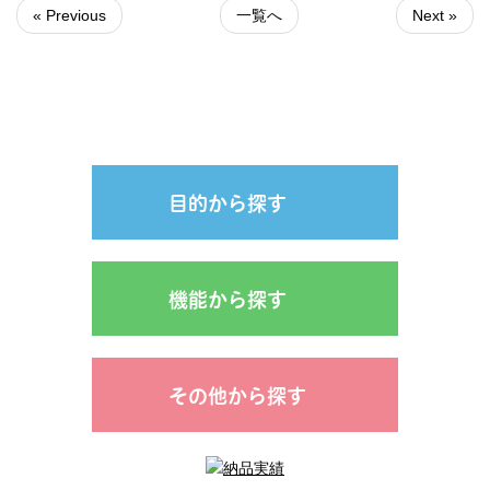
« Previous
一覧へ
Next »
目的から探す
機能から探す
その他から探す